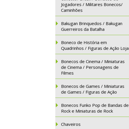
Jogadores / Militares Bonecos/
Caminhões
Bakugan Brinquedos / Bakugan
Guerreiros da Batalha
Boneco de História em
Quadrinhos / Figuras de Ação Loja
Bonecos de Cinema / Miniaturas
de Cinema / Personagens de
Filmes
Bonecos de Games / Miniaturas
de Games / Figuras de Ação
Bonecos Funko Pop de Bandas de
Rock e Miniaturas de Rock
Chaveiros