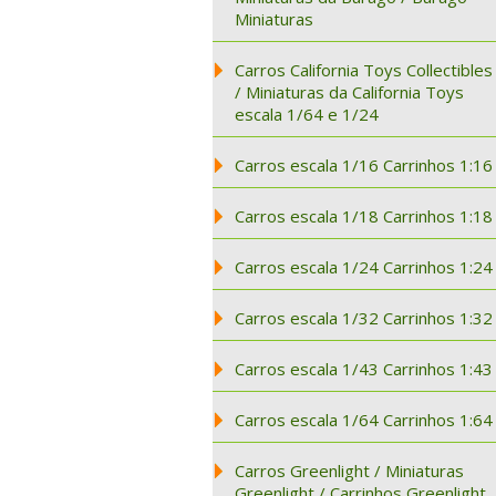
Miniaturas
Carros California Toys Collectibles
/ Miniaturas da California Toys
escala 1/64 e 1/24
Carros escala 1/16 Carrinhos 1:16
Carros escala 1/18 Carrinhos 1:18
Carros escala 1/24 Carrinhos 1:24
Carros escala 1/32 Carrinhos 1:32
Carros escala 1/43 Carrinhos 1:43
Carros escala 1/64 Carrinhos 1:64
Carros Greenlight / Miniaturas
Greenlight / Carrinhos Greenlight