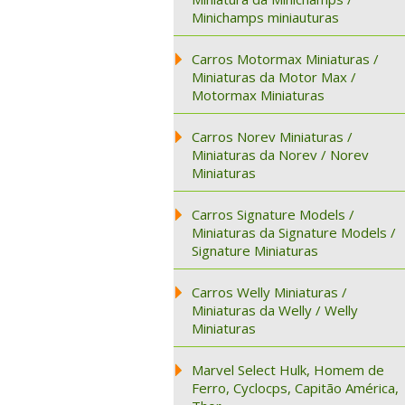
Minichamps miniauturas
Carros Motormax Miniaturas /
Miniaturas da Motor Max /
Motormax Miniaturas
Carros Norev Miniaturas /
Miniaturas da Norev / Norev
Miniaturas
Carros Signature Models /
Miniaturas da Signature Models /
Signature Miniaturas
Carros Welly Miniaturas /
Miniaturas da Welly / Welly
Miniaturas
Marvel Select Hulk, Homem de
Ferro, Cyclocps, Capitão América,