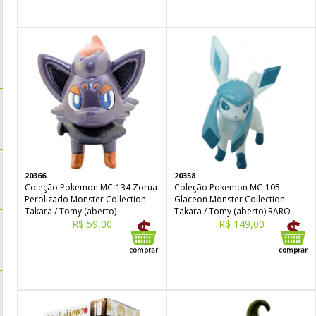
20366
20358
Coleção Pokemon MC-134 Zorua
Coleção Pokemon MC-105
Perolizado Monster Collection
Glaceon Monster Collection
Takara / Tomy (aberto)
Takara / Tomy (aberto) RARO
R$ 59,00
R$ 149,00