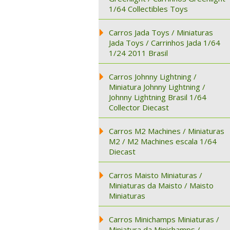
1/64 Collectibles Toys
Carros Jada Toys / Miniaturas
Jada Toys / Carrinhos Jada 1/64
1/24 2011 Brasil
Carros Johnny Lightning /
Miniatura Johnny Lightning /
Johnny Lightning Brasil 1/64
Collector Diecast
Carros M2 Machines / Miniaturas
M2 / M2 Machines escala 1/64
Diecast
Carros Maisto Miniaturas /
Miniaturas da Maisto / Maisto
Miniaturas
Carros Minichamps Miniaturas /
Miniatura da Minichamps /