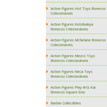
Action Figures Hot Toys Bonecos
Colecionáveis
Action Figures Kotobukiya
Bonecos Colecionáveis
Action Figures Mcfarlane Bonecos
Colecionáveis
Action Figures Mezco Toys
Bonecos Colecionáveis
Action Figures Neca Toys
Bonecos Colecionáveis
Action Figures Play Arts Kai
Bonecos Square Enix
Barbie Collectibles