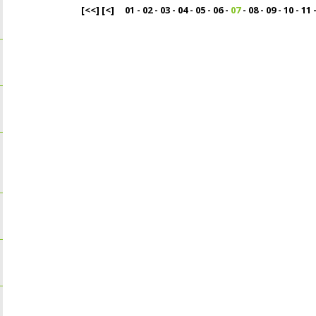
[<<]
[<]
01
-
02
-
03
-
04
-
05
-
06
-
07
-
08
-
09
-
10
-
11