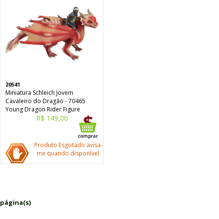
20541
Miniatura Schleich Jovem
Cavaleiro do Dragão - 70465
Young Dragon Rider Figure
R$ 149,00
Produto Esgotado avisa-
me quando disponível.
 página(s)