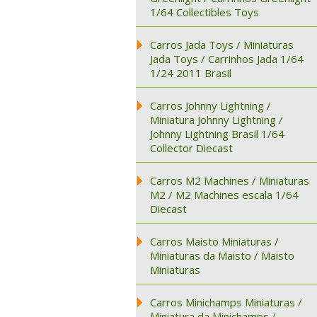
1/64 Collectibles Toys
Carros Jada Toys / Miniaturas
Jada Toys / Carrinhos Jada 1/64
1/24 2011 Brasil
Carros Johnny Lightning /
Miniatura Johnny Lightning /
Johnny Lightning Brasil 1/64
Collector Diecast
Carros M2 Machines / Miniaturas
M2 / M2 Machines escala 1/64
Diecast
Carros Maisto Miniaturas /
Miniaturas da Maisto / Maisto
Miniaturas
Carros Minichamps Miniaturas /
Miniatura da Minichamps /