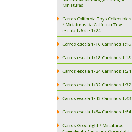
Miniaturas
Carros California Toys Collectibles
/ Miniaturas da California Toys
escala 1/64 e 1/24
Carros escala 1/16 Carrinhos 1:16
Carros escala 1/18 Carrinhos 1:18
Carros escala 1/24 Carrinhos 1:24
Carros escala 1/32 Carrinhos 1:32
Carros escala 1/43 Carrinhos 1:43
Carros escala 1/64 Carrinhos 1:64
Carros Greenlight / Miniaturas
Greenlight / Carrinhos Greenlight