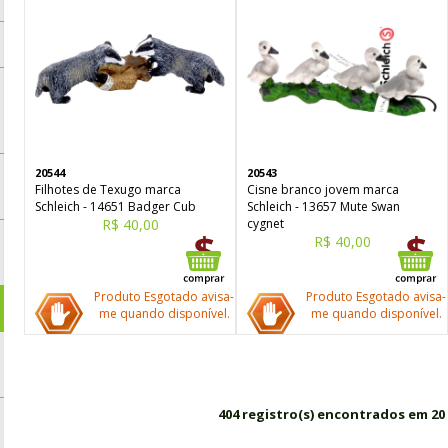
20544
20543
Filhotes de Texugo marca
Cisne branco jovem marca
Schleich - 14651 Badger Cub
Schleich - 13657 Mute Swan
R$ 40,00
cygnet
R$ 40,00
Produto Esgotado avisa-
Produto Esgotado avisa-
me quando disponível.
me quando disponível.
404 registro(s) encontrados em 20