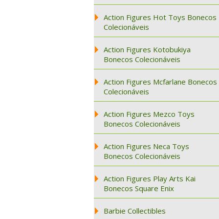
Action Figures Hot Toys Bonecos
Colecionáveis
Action Figures Kotobukiya
Bonecos Colecionáveis
Action Figures Mcfarlane Bonecos
Colecionáveis
Action Figures Mezco Toys
Bonecos Colecionáveis
Action Figures Neca Toys
Bonecos Colecionáveis
Action Figures Play Arts Kai
Bonecos Square Enix
Barbie Collectibles