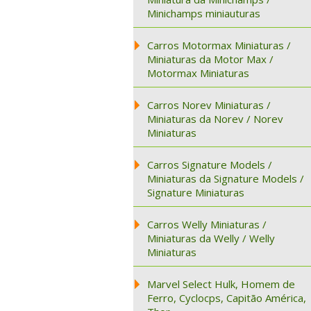
Minichamps miniauturas
Carros Motormax Miniaturas /
Miniaturas da Motor Max /
Motormax Miniaturas
Carros Norev Miniaturas /
Miniaturas da Norev / Norev
Miniaturas
Carros Signature Models /
Miniaturas da Signature Models /
Signature Miniaturas
Carros Welly Miniaturas /
Miniaturas da Welly / Welly
Miniaturas
Marvel Select Hulk, Homem de
Ferro, Cyclocps, Capitão América,