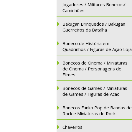
Jogadores / Militares Bonecos/
Caminhões
Bakugan Brinquedos / Bakugan
Guerreiros da Batalha
Boneco de História em
Quadrinhos / Figuras de Ação Loja
Bonecos de Cinema / Miniaturas
de Cinema / Personagens de
Filmes
Bonecos de Games / Miniaturas
de Games / Figuras de Ação
Bonecos Funko Pop de Bandas de
Rock e Miniaturas de Rock
Chaveiros