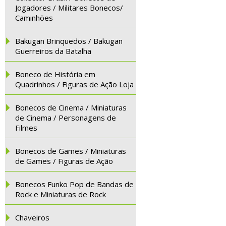
Jogadores / Militares Bonecos/
Caminhões
Bakugan Brinquedos / Bakugan
Guerreiros da Batalha
Boneco de História em
Quadrinhos / Figuras de Ação Loja
Bonecos de Cinema / Miniaturas
de Cinema / Personagens de
Filmes
Bonecos de Games / Miniaturas
de Games / Figuras de Ação
Bonecos Funko Pop de Bandas de
Rock e Miniaturas de Rock
Chaveiros