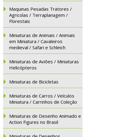
Maquinas Pesadas Tratores /
Agricolas / Terraplanagem /
Florestais
Miniaturas de Animais / Animais
em Miniatura / Cavaleiros
medieval / Safari e Schleich
Miniaturas de Aviões / Miniaturas
Helicópteros
Miniaturas de Bicicletas
Miniaturas de Carros / Veículos
Miniatura / Carrinhos de Coleção
Miniaturas de Desenho Animado e
Action Figures no Brasil
Miniaturas de Desenhos