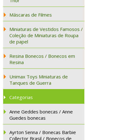
Thor
Máscaras de Filmes
Miniaturas de Vestidos Famosos /
Coleção de Miniaturas de Roupa
de papel
Resina Bonecos / Bonecos em
Resina
Unimax Toys Miniaturas de
Tanques de Guerra
Categorias
Anne Geddes bonecas / Anne
Guedes bonecas
Ayrton Senna / Bonecas Barbie
Collector Brasil / Bonecos de