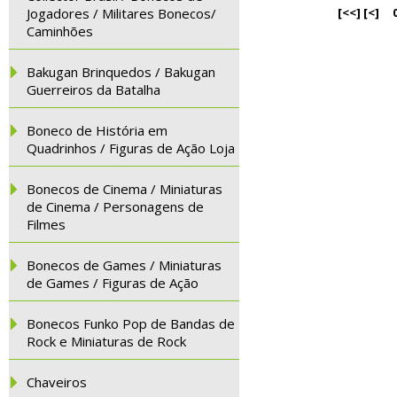
Jogadores / Militares Bonecos/
[<<]
[<]
Caminhões
Bakugan Brinquedos / Bakugan
Guerreiros da Batalha
Boneco de História em
Quadrinhos / Figuras de Ação Loja
Bonecos de Cinema / Miniaturas
de Cinema / Personagens de
Filmes
Bonecos de Games / Miniaturas
de Games / Figuras de Ação
Bonecos Funko Pop de Bandas de
Rock e Miniaturas de Rock
Chaveiros