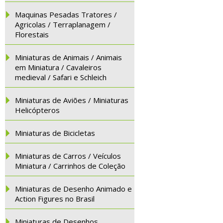
Maquinas Pesadas Tratores /
Agricolas / Terraplanagem /
Florestais
Miniaturas de Animais / Animais
em Miniatura / Cavaleiros
medieval / Safari e Schleich
Miniaturas de Aviões / Miniaturas
Helicópteros
Miniaturas de Bicicletas
Miniaturas de Carros / Veículos
Miniatura / Carrinhos de Coleção
Miniaturas de Desenho Animado e
Action Figures no Brasil
Miniaturas de Desenhos