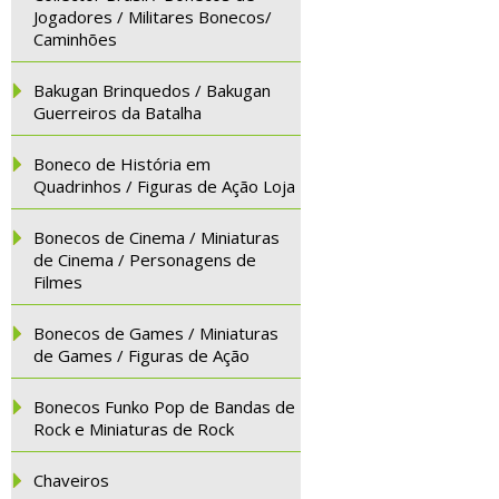
Jogadores / Militares Bonecos/
Caminhões
Bakugan Brinquedos / Bakugan
Guerreiros da Batalha
Boneco de História em
Quadrinhos / Figuras de Ação Loja
Bonecos de Cinema / Miniaturas
de Cinema / Personagens de
Filmes
Bonecos de Games / Miniaturas
de Games / Figuras de Ação
Bonecos Funko Pop de Bandas de
Rock e Miniaturas de Rock
Chaveiros