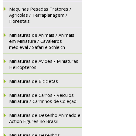
Maquinas Pesadas Tratores /
Agricolas / Terraplanagem /
Florestais
Miniaturas de Animais / Animais
em Miniatura / Cavaleiros
medieval / Safari e Schleich
Miniaturas de Aviões / Miniaturas
Helicópteros
Miniaturas de Bicicletas
Miniaturas de Carros / Veículos
Miniatura / Carrinhos de Coleção
Miniaturas de Desenho Animado e
Action Figures no Brasil
Miniaturas de Desenhos