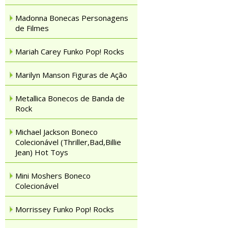
Madonna Bonecas Personagens
de Filmes
Mariah Carey Funko Pop! Rocks
Marilyn Manson Figuras de Ação
Metallica Bonecos de Banda de
Rock
Michael Jackson Boneco
Colecionável (Thriller,Bad,Billie
Jean) Hot Toys
Mini Moshers Boneco
Colecionável
Morrissey Funko Pop! Rocks