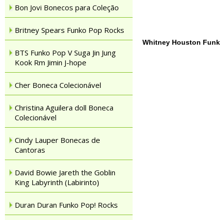
Bon Jovi Bonecos para Coleção
Britney Spears Funko Pop Rocks
Whitney Houston Funk
BTS Funko Pop V Suga Jin Jung
Kook Rm Jimin J-hope
Cher Boneca Colecionável
Christina Aguilera doll Boneca
Colecionável
Cindy Lauper Bonecas de
Cantoras
David Bowie Jareth the Goblin
King Labyrinth (Labirinto)
Duran Duran Funko Pop! Rocks