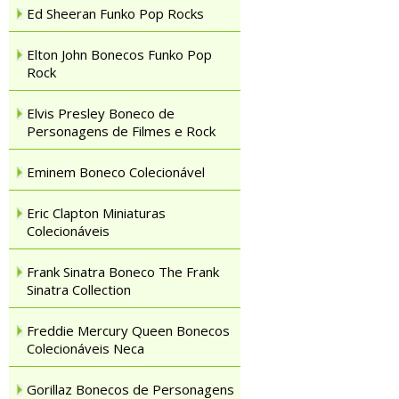
Ed Sheeran Funko Pop Rocks
Elton John Bonecos Funko Pop
Rock
Elvis Presley Boneco de
Personagens de Filmes e Rock
Eminem Boneco Colecionável
Eric Clapton Miniaturas
Colecionáveis
Frank Sinatra Boneco The Frank
Sinatra Collection
Freddie Mercury Queen Bonecos
Colecionáveis Neca
Gorillaz Bonecos de Personagens