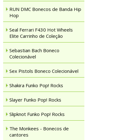
RUN DMC Bonecos de Banda Hip
Hop
Seal Ferrari F430 Hot Wheels
Elite Carrinho de Coleção
Sebastian Bach Boneco
Colecionável
Sex Pistols Boneco Colecionável
Shakira Funko Pop! Rocks
Slayer Funko Pop! Rocks
Slipknot Funko Pop! Rocks
The Monkees - Bonecos de
cantores