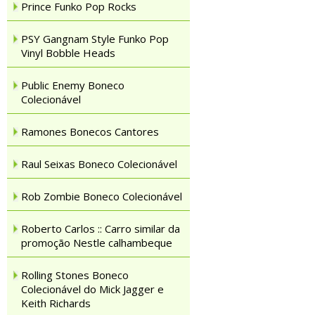
Prince Funko Pop Rocks
PSY Gangnam Style Funko Pop
Vinyl Bobble Heads
Public Enemy Boneco
Colecionável
Ramones Bonecos Cantores
Raul Seixas Boneco Colecionável
Rob Zombie Boneco Colecionável
Roberto Carlos :: Carro similar da
promoção Nestle calhambeque
Rolling Stones Boneco
Colecionável do Mick Jagger e
Keith Richards