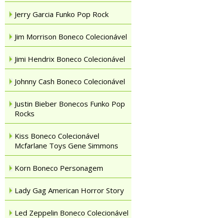
Jerry Garcia Funko Pop Rock
Jim Morrison Boneco Colecionável
Jimi Hendrix Boneco Colecionável
Johnny Cash Boneco Colecionável
Justin Bieber Bonecos Funko Pop
Rocks
Kiss Boneco Colecionável
Mcfarlane Toys Gene Simmons
Korn Boneco Personagem
Lady Gag American Horror Story
Led Zeppelin Boneco Colecionável