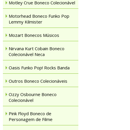
Motley Crue Boneco Colecionável
Motorhead Boneco Funko Pop
Lemmy Kilmister
Mozart Bonecos Músicos
Nirvana Kurt Cobain Boneco
Colecionável Neca
Oasis Funko Pop! Rocks Banda
Outros Boneco Colecionáveis
Ozzy Osbourne Boneco
Colecionável
Pink Floyd Boneco de
Personagem de Filme