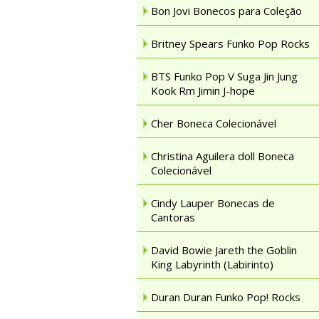
Bon Jovi Bonecos para Coleção
Britney Spears Funko Pop Rocks
BTS Funko Pop V Suga Jin Jung
Kook Rm Jimin J-hope
Cher Boneca Colecionável
Christina Aguilera doll Boneca
Colecionável
Cindy Lauper Bonecas de
Cantoras
David Bowie Jareth the Goblin
King Labyrinth (Labirinto)
Duran Duran Funko Pop! Rocks