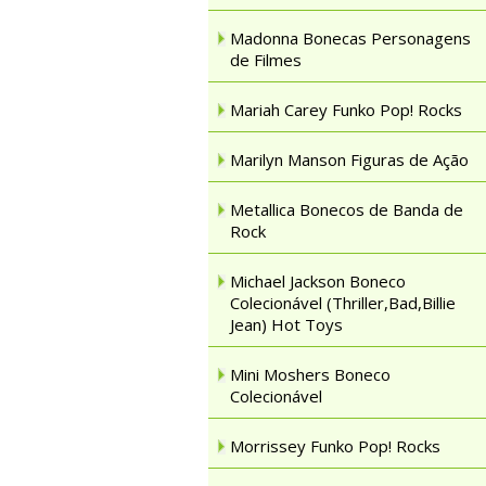
Madonna Bonecas Personagens
de Filmes
Mariah Carey Funko Pop! Rocks
Marilyn Manson Figuras de Ação
Metallica Bonecos de Banda de
Rock
Michael Jackson Boneco
Colecionável (Thriller,Bad,Billie
Jean) Hot Toys
Mini Moshers Boneco
Colecionável
Morrissey Funko Pop! Rocks