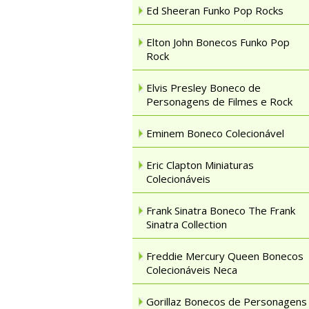
Ed Sheeran Funko Pop Rocks
Elton John Bonecos Funko Pop
Rock
Elvis Presley Boneco de
Personagens de Filmes e Rock
Eminem Boneco Colecionável
Eric Clapton Miniaturas
Colecionáveis
Frank Sinatra Boneco The Frank
Sinatra Collection
Freddie Mercury Queen Bonecos
Colecionáveis Neca
Gorillaz Bonecos de Personagens