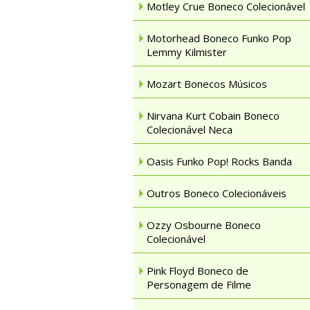
Motley Crue Boneco Colecionável
Motorhead Boneco Funko Pop
Lemmy Kilmister
Mozart Bonecos Músicos
Nirvana Kurt Cobain Boneco
Colecionável Neca
Oasis Funko Pop! Rocks Banda
Outros Boneco Colecionáveis
Ozzy Osbourne Boneco
Colecionável
Pink Floyd Boneco de
Personagem de Filme