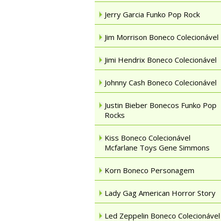
Jerry Garcia Funko Pop Rock
Jim Morrison Boneco Colecionável
Jimi Hendrix Boneco Colecionável
Johnny Cash Boneco Colecionável
Justin Bieber Bonecos Funko Pop
Rocks
Kiss Boneco Colecionável
Mcfarlane Toys Gene Simmons
Korn Boneco Personagem
Lady Gag American Horror Story
Led Zeppelin Boneco Colecionável