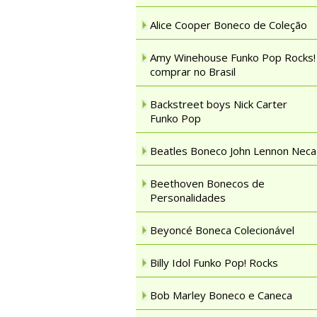
Alice Cooper Boneco de Coleção
Amy Winehouse Funko Pop Rocks!
comprar no Brasil
Backstreet boys Nick Carter
Funko Pop
Beatles Boneco John Lennon Neca
Beethoven Bonecos de
Personalidades
Beyoncé Boneca Colecionável
Billy Idol Funko Pop! Rocks
Bob Marley Boneco e Caneca