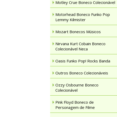
Motley Crue Boneco Colecionável
Motorhead Boneco Funko Pop
Lemmy Kilmister
Mozart Bonecos Músicos
Nirvana Kurt Cobain Boneco
Colecionável Neca
Oasis Funko Pop! Rocks Banda
Outros Boneco Colecionáveis
Ozzy Osbourne Boneco
Colecionável
Pink Floyd Boneco de
Personagem de Filme