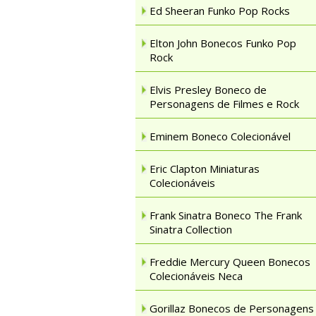
Ed Sheeran Funko Pop Rocks
Elton John Bonecos Funko Pop
Rock
Elvis Presley Boneco de
Personagens de Filmes e Rock
Eminem Boneco Colecionável
Eric Clapton Miniaturas
Colecionáveis
Frank Sinatra Boneco The Frank
Sinatra Collection
Freddie Mercury Queen Bonecos
Colecionáveis Neca
Gorillaz Bonecos de Personagens