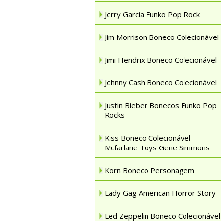
Jerry Garcia Funko Pop Rock
Jim Morrison Boneco Colecionável
Jimi Hendrix Boneco Colecionável
Johnny Cash Boneco Colecionável
Justin Bieber Bonecos Funko Pop
Rocks
Kiss Boneco Colecionável
Mcfarlane Toys Gene Simmons
Korn Boneco Personagem
Lady Gag American Horror Story
Led Zeppelin Boneco Colecionável