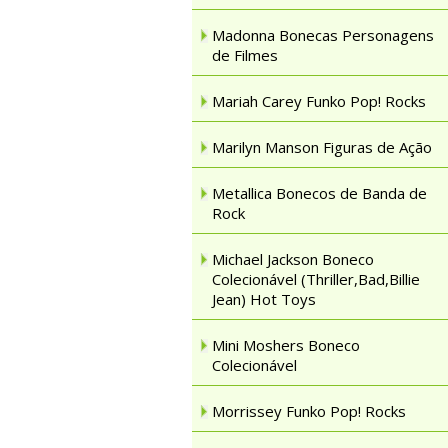
Madonna Bonecas Personagens
de Filmes
Mariah Carey Funko Pop! Rocks
Marilyn Manson Figuras de Ação
Metallica Bonecos de Banda de
Rock
Michael Jackson Boneco
Colecionável (Thriller,Bad,Billie
Jean) Hot Toys
Mini Moshers Boneco
Colecionável
Morrissey Funko Pop! Rocks