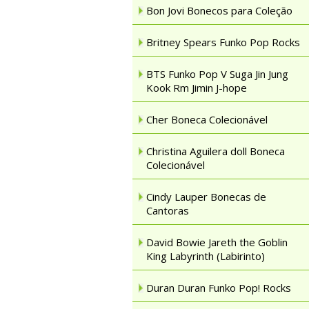
Bon Jovi Bonecos para Coleção
Britney Spears Funko Pop Rocks
BTS Funko Pop V Suga Jin Jung
Kook Rm Jimin J-hope
Cher Boneca Colecionável
Christina Aguilera doll Boneca
Colecionável
Cindy Lauper Bonecas de
Cantoras
David Bowie Jareth the Goblin
King Labyrinth (Labirinto)
Duran Duran Funko Pop! Rocks