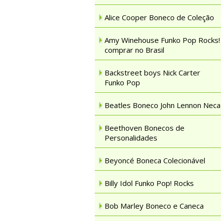
Alice Cooper Boneco de Coleção
Amy Winehouse Funko Pop Rocks!
comprar no Brasil
Backstreet boys Nick Carter
Funko Pop
Beatles Boneco John Lennon Neca
Beethoven Bonecos de
Personalidades
Beyoncé Boneca Colecionável
Billy Idol Funko Pop! Rocks
Bob Marley Boneco e Caneca