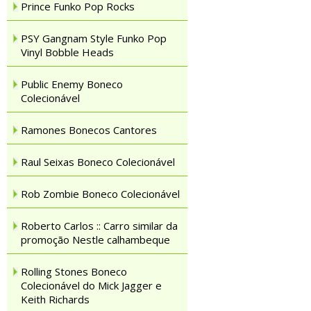
Prince Funko Pop Rocks
PSY Gangnam Style Funko Pop
Vinyl Bobble Heads
Public Enemy Boneco
Colecionável
Ramones Bonecos Cantores
Raul Seixas Boneco Colecionável
Rob Zombie Boneco Colecionável
Roberto Carlos :: Carro similar da
promoção Nestle calhambeque
Rolling Stones Boneco
Colecionável do Mick Jagger e
Keith Richards