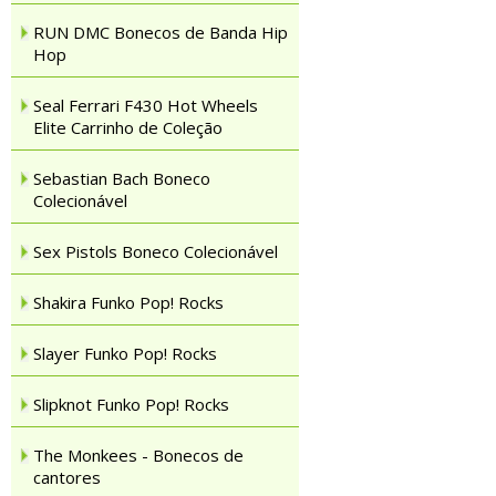
RUN DMC Bonecos de Banda Hip
Hop
Seal Ferrari F430 Hot Wheels
Elite Carrinho de Coleção
Sebastian Bach Boneco
Colecionável
Sex Pistols Boneco Colecionável
Shakira Funko Pop! Rocks
Slayer Funko Pop! Rocks
Slipknot Funko Pop! Rocks
The Monkees - Bonecos de
cantores