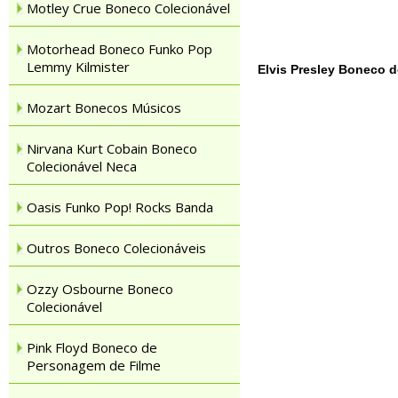
Motley Crue Boneco Colecionável
Motorhead Boneco Funko Pop
Lemmy Kilmister
Elvis Presley Boneco 
Mozart Bonecos Músicos
Nirvana Kurt Cobain Boneco
Colecionável Neca
Oasis Funko Pop! Rocks Banda
Outros Boneco Colecionáveis
Ozzy Osbourne Boneco
Colecionável
Pink Floyd Boneco de
Personagem de Filme