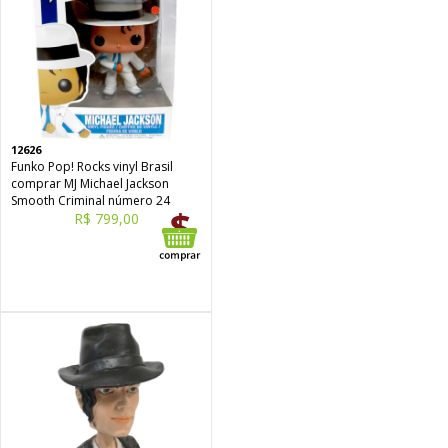
12626
Funko Pop! Rocks vinyl Brasil
comprar MJ Michael Jackson
Smooth Criminal número 24
R$ 799,00