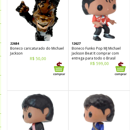
22684
12627
Boneco caricaturado do Michael
Boneco Funko Pop MJ Michael
Jackson
Jackson Beat It comprar com
R$ 50,00
entrega para todo o Brasil
R$ 599,00