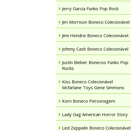
Jerry Garcia Funko Pop Rock
Jim Morrison Boneco Colecionável
Jimi Hendrix Boneco Colecionável
Johnny Cash Boneco Colecionável
Justin Bieber Bonecos Funko Pop
Rocks
Kiss Boneco Colecionável
Mcfarlane Toys Gene Simmons
Korn Boneco Personagem
Lady Gag American Horror Story
Led Zeppelin Boneco Colecionável