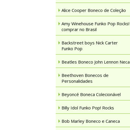
Alice Cooper Boneco de Coleção
Amy Winehouse Funko Pop Rocks!
comprar no Brasil
Backstreet boys Nick Carter
Funko Pop
Beatles Boneco John Lennon Neca
Beethoven Bonecos de
Personalidades
Beyoncé Boneca Colecionável
Billy Idol Funko Pop! Rocks
Bob Marley Boneco e Caneca