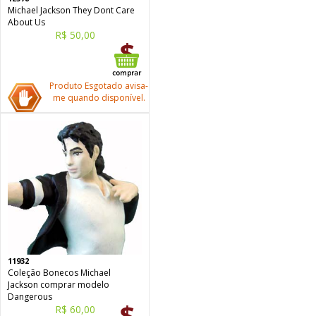
Michael Jackson They Dont Care
About Us
R$ 50,00
Produto Esgotado avisa-
me quando disponível.
11932
Coleção Bonecos Michael
Jackson comprar modelo
Dangerous
R$ 60,00