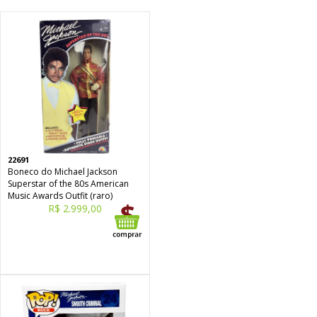
22691
Boneco do Michael Jackson
Superstar of the 80s American
Music Awards Outfit (raro)
R$ 2.999,00