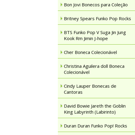
Bon Jovi Bonecos para Coleção
Britney Spears Funko Pop Rocks
BTS Funko Pop V Suga Jin Jung
Kook Rm Jimin J-hope
Cher Boneca Colecionável
Christina Aguilera doll Boneca
Colecionável
Cindy Lauper Bonecas de
Cantoras
David Bowie Jareth the Goblin
King Labyrinth (Labirinto)
Duran Duran Funko Pop! Rocks