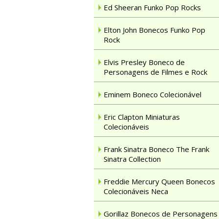
Ed Sheeran Funko Pop Rocks
Elton John Bonecos Funko Pop
Rock
Elvis Presley Boneco de
Personagens de Filmes e Rock
Eminem Boneco Colecionável
Eric Clapton Miniaturas
Colecionáveis
Frank Sinatra Boneco The Frank
Sinatra Collection
Freddie Mercury Queen Bonecos
Colecionáveis Neca
Gorillaz Bonecos de Personagens