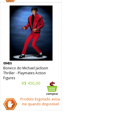
09455
Boneco do Michael Jackson
Thriller - Playmates Action
Figures
R$ 450,00
Produto Esgotado avisa-
me quando disponível.