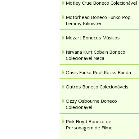
Motley Crue Boneco Colecionável
Motorhead Boneco Funko Pop
Lemmy Kilmister
Mozart Bonecos Músicos
Nirvana Kurt Cobain Boneco
Colecionável Neca
Oasis Funko Pop! Rocks Banda
Outros Boneco Colecionáveis
Ozzy Osbourne Boneco
Colecionável
Pink Floyd Boneco de
Personagem de Filme