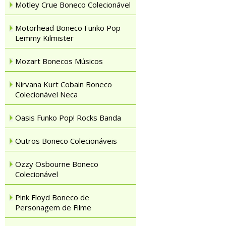
Motley Crue Boneco Colecionável
Motorhead Boneco Funko Pop
Lemmy Kilmister
Mozart Bonecos Músicos
Nirvana Kurt Cobain Boneco
Colecionável Neca
Oasis Funko Pop! Rocks Banda
Outros Boneco Colecionáveis
Ozzy Osbourne Boneco
Colecionável
Pink Floyd Boneco de
Personagem de Filme