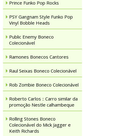
Prince Funko Pop Rocks
PSY Gangnam Style Funko Pop
Vinyl Bobble Heads
Public Enemy Boneco
Colecionável
Ramones Bonecos Cantores
Raul Seixas Boneco Colecionável
Rob Zombie Boneco Colecionável
Roberto Carlos :: Carro similar da
promoção Nestle calhambeque
Rolling Stones Boneco
Colecionável do Mick Jagger e
Keith Richards