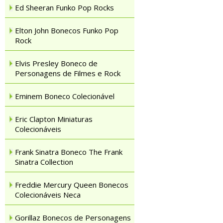
Ed Sheeran Funko Pop Rocks
Elton John Bonecos Funko Pop
Rock
Elvis Presley Boneco de
Personagens de Filmes e Rock
Eminem Boneco Colecionável
Eric Clapton Miniaturas
Colecionáveis
Frank Sinatra Boneco The Frank
Sinatra Collection
Freddie Mercury Queen Bonecos
Colecionáveis Neca
Gorillaz Bonecos de Personagens