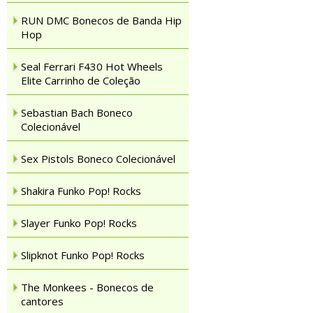
RUN DMC Bonecos de Banda Hip
Hop
Seal Ferrari F430 Hot Wheels
Elite Carrinho de Coleção
Sebastian Bach Boneco
Colecionável
Sex Pistols Boneco Colecionável
Shakira Funko Pop! Rocks
Slayer Funko Pop! Rocks
Slipknot Funko Pop! Rocks
The Monkees - Bonecos de
cantores