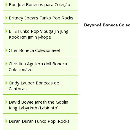
Bon Jovi Bonecos para Coleção
Britney Spears Funko Pop Rocks
Beyoncé Boneca Colec
BTS Funko Pop V Suga Jin Jung
Kook Rm Jimin J-hope
Cher Boneca Colecionável
Christina Aguilera doll Boneca
Colecionável
Cindy Lauper Bonecas de
Cantoras
David Bowie Jareth the Goblin
King Labyrinth (Labirinto)
Duran Duran Funko Pop! Rocks