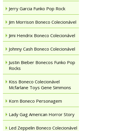
Jerry Garcia Funko Pop Rock
Jim Morrison Boneco Colecionável
Jimi Hendrix Boneco Colecionável
Johnny Cash Boneco Colecionável
Justin Bieber Bonecos Funko Pop
Rocks
Kiss Boneco Colecionável
Mcfarlane Toys Gene Simmons
Korn Boneco Personagem
Lady Gag American Horror Story
Led Zeppelin Boneco Colecionável