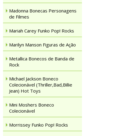
Madonna Bonecas Personagens
de Filmes
Mariah Carey Funko Pop! Rocks
Marilyn Manson Figuras de Ação
Metallica Bonecos de Banda de
Rock
Michael Jackson Boneco
Colecionável (Thriller,Bad,Billie
Jean) Hot Toys
Mini Moshers Boneco
Colecionável
Morrissey Funko Pop! Rocks