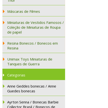
Thor
Máscaras de Filmes
Miniaturas de Vestidos Famosos /
Coleção de Miniaturas de Roupa
de papel
Resina Bonecos / Bonecos em
Resina
Unimax Toys Miniaturas de
Tanques de Guerra
Categorias
Anne Geddes bonecas / Anne
Guedes bonecas
Ayrton Senna / Bonecas Barbie
Collector Brasil / Bonecos de