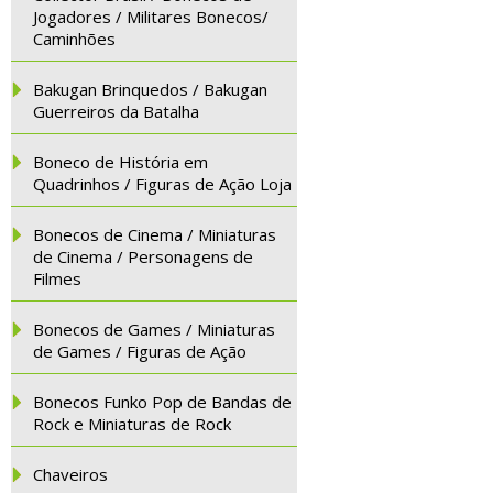
Jogadores / Militares Bonecos/
Caminhões
Bakugan Brinquedos / Bakugan
Guerreiros da Batalha
Boneco de História em
Quadrinhos / Figuras de Ação Loja
Bonecos de Cinema / Miniaturas
de Cinema / Personagens de
Filmes
Bonecos de Games / Miniaturas
de Games / Figuras de Ação
Bonecos Funko Pop de Bandas de
Rock e Miniaturas de Rock
Chaveiros