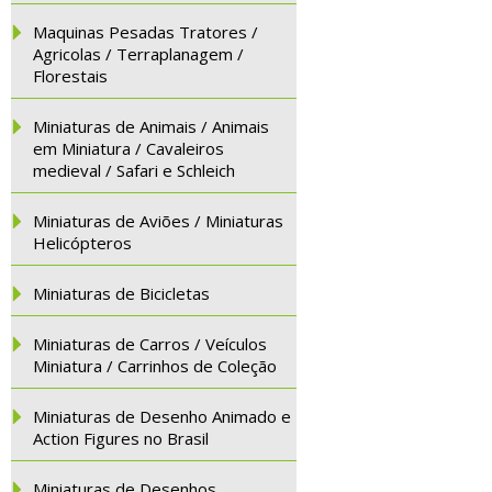
Maquinas Pesadas Tratores /
Agricolas / Terraplanagem /
Florestais
Miniaturas de Animais / Animais
em Miniatura / Cavaleiros
medieval / Safari e Schleich
Miniaturas de Aviões / Miniaturas
Helicópteros
Miniaturas de Bicicletas
Miniaturas de Carros / Veículos
Miniatura / Carrinhos de Coleção
Miniaturas de Desenho Animado e
Action Figures no Brasil
Miniaturas de Desenhos