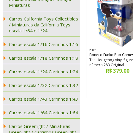
Miniaturas
Carros California Toys Collectibles
/ Miniaturas da California Toys
escala 1/64 e 1/24
Carros escala 1/16 Carrinhos 1:16
23051
Boneco Funko Pop Games
Carros escala 1/18 Carrinhos 1:18
The Hedgehog vinyl figur
número 283 Original
R$ 379,00
Carros escala 1/24 Carrinhos 1:24
Carros escala 1/32 Carrinhos 1:32
Carros escala 1/43 Carrinhos 1:43
Carros escala 1/64 Carrinhos 1:64
Carros Greenlight / Miniaturas
Greenlight / Carrinhos Greenlight