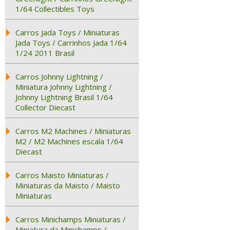
1/64 Collectibles Toys
Carros Jada Toys / Miniaturas
Jada Toys / Carrinhos Jada 1/64
1/24 2011 Brasil
Carros Johnny Lightning /
Miniatura Johnny Lightning /
Johnny Lightning Brasil 1/64
Collector Diecast
Carros M2 Machines / Miniaturas
M2 / M2 Machines escala 1/64
Diecast
Carros Maisto Miniaturas /
Miniaturas da Maisto / Maisto
Miniaturas
Carros Minichamps Miniaturas /
Miniatura da Minichamps /