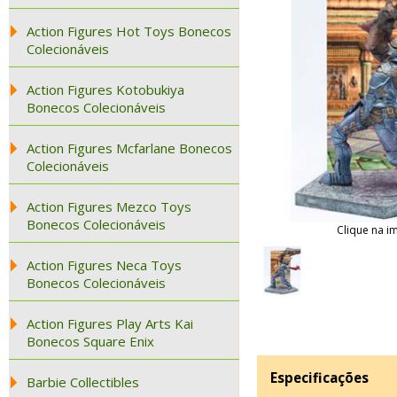
Action Figures Hot Toys Bonecos
Colecionáveis
Action Figures Kotobukiya
Bonecos Colecionáveis
Action Figures Mcfarlane Bonecos
Colecionáveis
Action Figures Mezco Toys
Bonecos Colecionáveis
Clique na i
Action Figures Neca Toys
Bonecos Colecionáveis
Action Figures Play Arts Kai
Bonecos Square Enix
Especificações
Barbie Collectibles