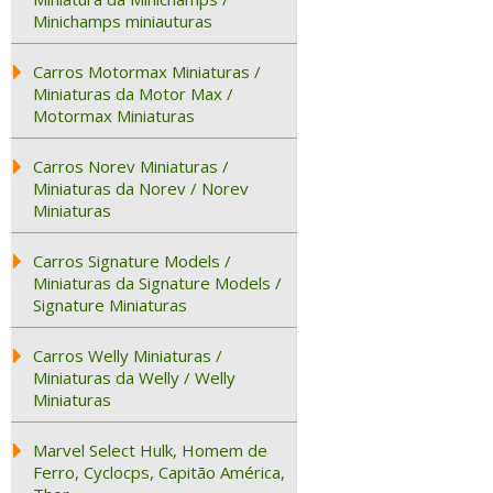
Minichamps miniauturas
Carros Motormax Miniaturas /
Miniaturas da Motor Max /
Motormax Miniaturas
Carros Norev Miniaturas /
Miniaturas da Norev / Norev
Miniaturas
Carros Signature Models /
Miniaturas da Signature Models /
Signature Miniaturas
Carros Welly Miniaturas /
Miniaturas da Welly / Welly
Miniaturas
Marvel Select Hulk, Homem de
Ferro, Cyclocps, Capitão América,