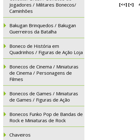
Jogadores / Militares Bonecos/
[<<]
[<]
Caminhões
Bakugan Brinquedos / Bakugan
Guerreiros da Batalha
Boneco de História em
Quadrinhos / Figuras de Ação Loja
Bonecos de Cinema / Miniaturas
de Cinema / Personagens de
Filmes
Bonecos de Games / Miniaturas
de Games / Figuras de Ação
Bonecos Funko Pop de Bandas de
Rock e Miniaturas de Rock
Chaveiros