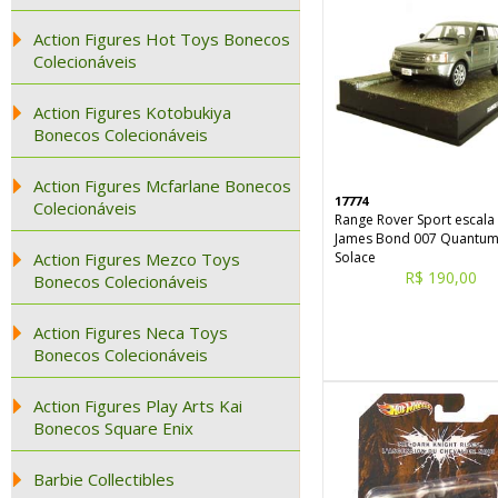
Action Figures Hot Toys Bonecos
Colecionáveis
Action Figures Kotobukiya
Bonecos Colecionáveis
Action Figures Mcfarlane Bonecos
17774
Colecionáveis
Range Rover Sport escala
James Bond 007 Quantum
Action Figures Mezco Toys
Solace
R$ 190,00
Bonecos Colecionáveis
Action Figures Neca Toys
Bonecos Colecionáveis
Action Figures Play Arts Kai
Bonecos Square Enix
Barbie Collectibles