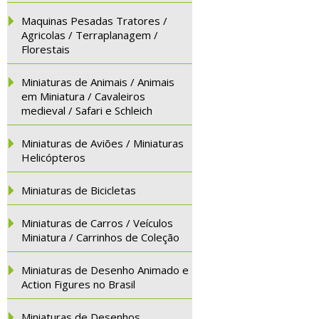
Maquinas Pesadas Tratores /
Agricolas / Terraplanagem /
Florestais
Miniaturas de Animais / Animais
em Miniatura / Cavaleiros
medieval / Safari e Schleich
Miniaturas de Aviões / Miniaturas
Helicópteros
Miniaturas de Bicicletas
Miniaturas de Carros / Veículos
Miniatura / Carrinhos de Coleção
Miniaturas de Desenho Animado e
Action Figures no Brasil
Miniaturas de Desenhos