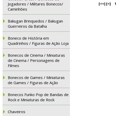
Jogadores / Militares Bonecos/
[<<]
[<]
Caminhões
Bakugan Brinquedos / Bakugan
Guerreiros da Batalha
Boneco de História em
Quadrinhos / Figuras de Ação Loja
Bonecos de Cinema / Miniaturas
de Cinema / Personagens de
Filmes
Bonecos de Games / Miniaturas
de Games / Figuras de Ação
Bonecos Funko Pop de Bandas de
Rock e Miniaturas de Rock
Chaveiros