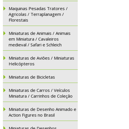
Maquinas Pesadas Tratores /
Agricolas / Terraplanagem /
Florestais
Miniaturas de Animais / Animais
em Miniatura / Cavaleiros
medieval / Safari e Schleich
Miniaturas de Aviões / Miniaturas
Helicópteros
Miniaturas de Bicicletas
Miniaturas de Carros / Veículos
Miniatura / Carrinhos de Coleção
Miniaturas de Desenho Animado e
Action Figures no Brasil
Miniaturas de Desenhos