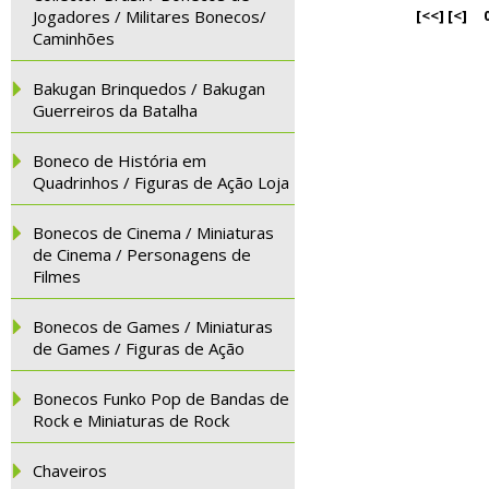
Jogadores / Militares Bonecos/
[<<]
[<]
Caminhões
Bakugan Brinquedos / Bakugan
Guerreiros da Batalha
Boneco de História em
Quadrinhos / Figuras de Ação Loja
Bonecos de Cinema / Miniaturas
de Cinema / Personagens de
Filmes
Bonecos de Games / Miniaturas
de Games / Figuras de Ação
Bonecos Funko Pop de Bandas de
Rock e Miniaturas de Rock
Chaveiros