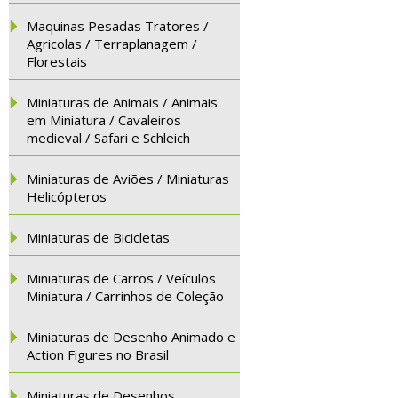
Maquinas Pesadas Tratores /
Agricolas / Terraplanagem /
Florestais
Miniaturas de Animais / Animais
em Miniatura / Cavaleiros
medieval / Safari e Schleich
Miniaturas de Aviões / Miniaturas
Helicópteros
Miniaturas de Bicicletas
Miniaturas de Carros / Veículos
Miniatura / Carrinhos de Coleção
Miniaturas de Desenho Animado e
Action Figures no Brasil
Miniaturas de Desenhos