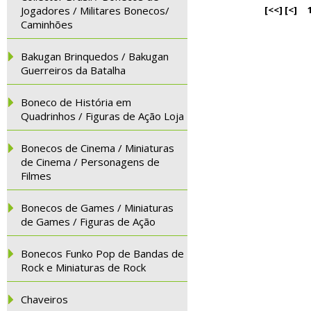
Jogadores / Militares Bonecos/
[<<]
[<]
Caminhões
Bakugan Brinquedos / Bakugan
Guerreiros da Batalha
Boneco de História em
Quadrinhos / Figuras de Ação Loja
Bonecos de Cinema / Miniaturas
de Cinema / Personagens de
Filmes
Bonecos de Games / Miniaturas
de Games / Figuras de Ação
Bonecos Funko Pop de Bandas de
Rock e Miniaturas de Rock
Chaveiros