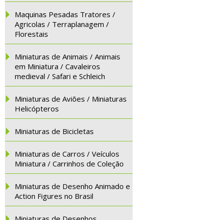
Maquinas Pesadas Tratores /
Agricolas / Terraplanagem /
Florestais
Miniaturas de Animais / Animais
em Miniatura / Cavaleiros
medieval / Safari e Schleich
Miniaturas de Aviões / Miniaturas
Helicópteros
Miniaturas de Bicicletas
Miniaturas de Carros / Veículos
Miniatura / Carrinhos de Coleção
Miniaturas de Desenho Animado e
Action Figures no Brasil
Miniaturas de Desenhos