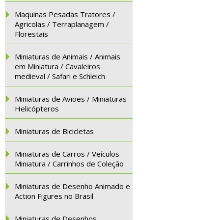
Maquinas Pesadas Tratores /
Agricolas / Terraplanagem /
Florestais
Miniaturas de Animais / Animais
em Miniatura / Cavaleiros
medieval / Safari e Schleich
Miniaturas de Aviões / Miniaturas
Helicópteros
Miniaturas de Bicicletas
Miniaturas de Carros / Veículos
Miniatura / Carrinhos de Coleção
Miniaturas de Desenho Animado e
Action Figures no Brasil
Miniaturas de Desenhos