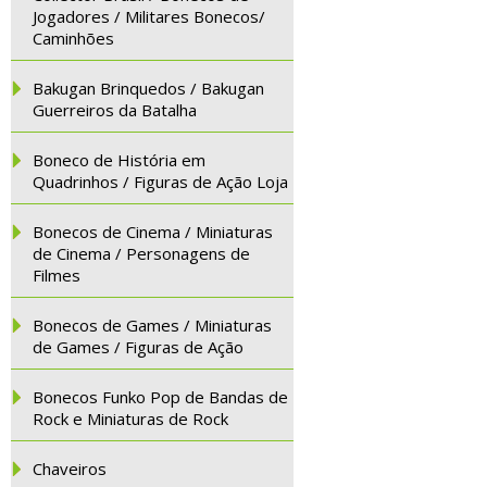
Jogadores / Militares Bonecos/
Caminhões
Bakugan Brinquedos / Bakugan
Guerreiros da Batalha
Boneco de História em
Quadrinhos / Figuras de Ação Loja
Bonecos de Cinema / Miniaturas
de Cinema / Personagens de
Filmes
Bonecos de Games / Miniaturas
de Games / Figuras de Ação
Bonecos Funko Pop de Bandas de
Rock e Miniaturas de Rock
Chaveiros