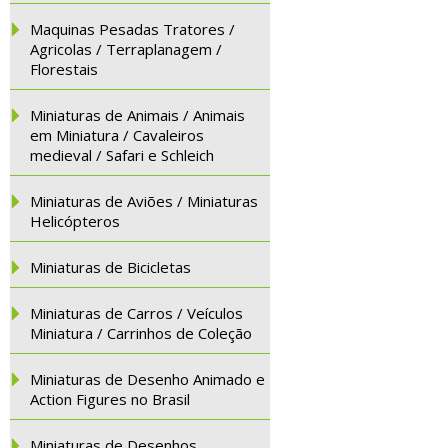
Maquinas Pesadas Tratores /
Agricolas / Terraplanagem /
Florestais
Miniaturas de Animais / Animais
em Miniatura / Cavaleiros
medieval / Safari e Schleich
Miniaturas de Aviões / Miniaturas
Helicópteros
Miniaturas de Bicicletas
Miniaturas de Carros / Veículos
Miniatura / Carrinhos de Coleção
Miniaturas de Desenho Animado e
Action Figures no Brasil
Miniaturas de Desenhos