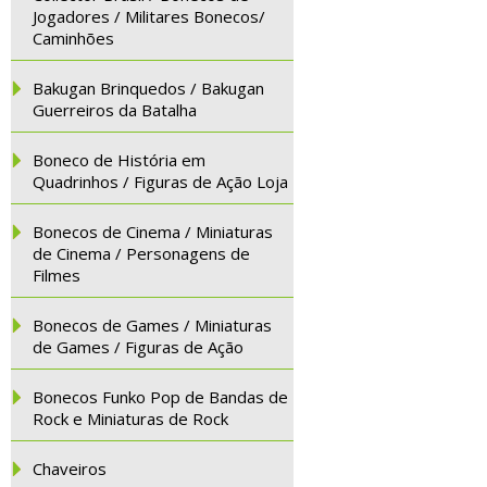
Jogadores / Militares Bonecos/
Caminhões
Bakugan Brinquedos / Bakugan
Guerreiros da Batalha
Boneco de História em
Quadrinhos / Figuras de Ação Loja
Bonecos de Cinema / Miniaturas
de Cinema / Personagens de
Filmes
Bonecos de Games / Miniaturas
de Games / Figuras de Ação
Bonecos Funko Pop de Bandas de
Rock e Miniaturas de Rock
Chaveiros