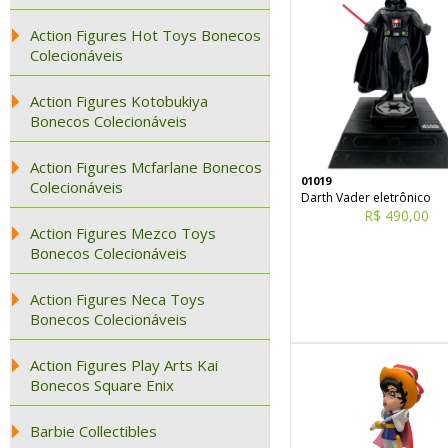
Action Figures Hot Toys Bonecos
Colecionáveis
Action Figures Kotobukiya
Bonecos Colecionáveis
Action Figures Mcfarlane Bonecos
01019
Colecionáveis
Darth Vader eletrônico
R$ 490,00
Action Figures Mezco Toys
Bonecos Colecionáveis
Action Figures Neca Toys
Bonecos Colecionáveis
Action Figures Play Arts Kai
Bonecos Square Enix
Barbie Collectibles