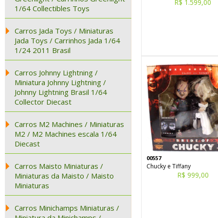
R$ 1.599,00
1/64 Collectibles Toys
Carros Jada Toys / Miniaturas
Jada Toys / Carrinhos Jada 1/64
1/24 2011 Brasil
Carros Johnny Lightning /
Miniatura Johnny Lightning /
Johnny Lightning Brasil 1/64
Collector Diecast
Carros M2 Machines / Miniaturas
M2 / M2 Machines escala 1/64
Diecast
00557
Carros Maisto Miniaturas /
Chucky e Tiffany
R$ 999,00
Miniaturas da Maisto / Maisto
Miniaturas
Carros Minichamps Miniaturas /
Miniatura da Minichamps /