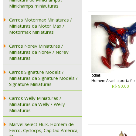
Minichamps miniauturas
Carros Motormax Miniaturas /
Miniaturas da Motor Max /
Motormax Miniaturas
Carros Norev Miniaturas /
Miniaturas da Norev / Norev
Miniaturas
Carros Signature Models /
00505
Miniaturas da Signature Models /
Homem Aranha porta fio 
Signature Miniaturas
R$ 90,00
Carros Welly Miniaturas /
Miniaturas da Welly / Welly
Miniaturas
Marvel Select Hulk, Homem de
Ferro, Cyclocps, Capitão América,