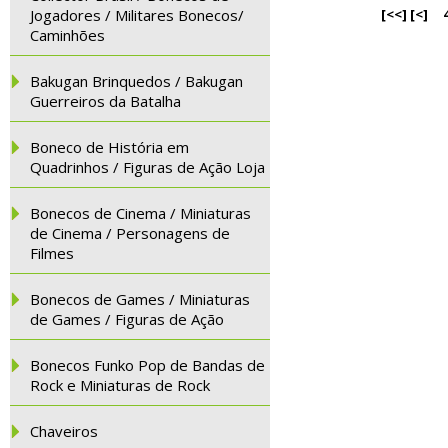
Jogadores / Militares Bonecos/
[<<]
[<]
Caminhões
Bakugan Brinquedos / Bakugan
Guerreiros da Batalha
Boneco de História em
Quadrinhos / Figuras de Ação Loja
Bonecos de Cinema / Miniaturas
de Cinema / Personagens de
Filmes
Bonecos de Games / Miniaturas
de Games / Figuras de Ação
Bonecos Funko Pop de Bandas de
Rock e Miniaturas de Rock
Chaveiros