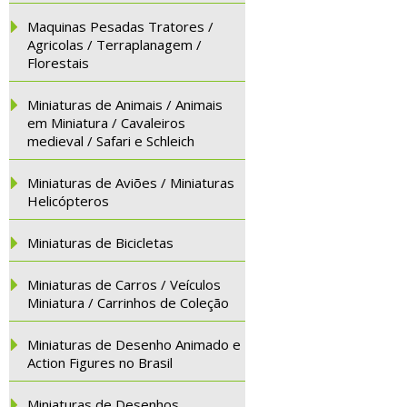
Maquinas Pesadas Tratores /
Agricolas / Terraplanagem /
Florestais
Miniaturas de Animais / Animais
em Miniatura / Cavaleiros
medieval / Safari e Schleich
Miniaturas de Aviões / Miniaturas
Helicópteros
Miniaturas de Bicicletas
Miniaturas de Carros / Veículos
Miniatura / Carrinhos de Coleção
Miniaturas de Desenho Animado e
Action Figures no Brasil
Miniaturas de Desenhos