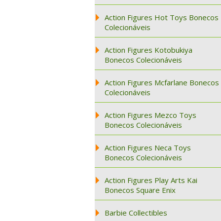
Action Figures Hot Toys Bonecos
Colecionáveis
Action Figures Kotobukiya
Bonecos Colecionáveis
Action Figures Mcfarlane Bonecos
Colecionáveis
Action Figures Mezco Toys
Bonecos Colecionáveis
Action Figures Neca Toys
Bonecos Colecionáveis
Action Figures Play Arts Kai
Bonecos Square Enix
Barbie Collectibles