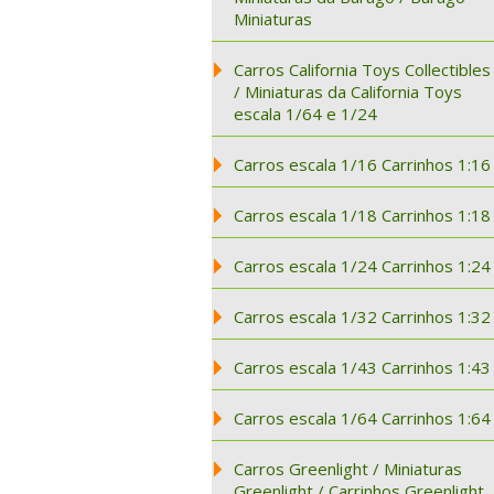
Miniaturas
Carros California Toys Collectibles
/ Miniaturas da California Toys
escala 1/64 e 1/24
Carros escala 1/16 Carrinhos 1:16
Carros escala 1/18 Carrinhos 1:18
Carros escala 1/24 Carrinhos 1:24
Carros escala 1/32 Carrinhos 1:32
Carros escala 1/43 Carrinhos 1:43
Carros escala 1/64 Carrinhos 1:64
Carros Greenlight / Miniaturas
Greenlight / Carrinhos Greenlight