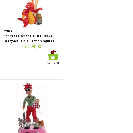
02024
Princess Daphne + Fire Drake
Dragons Lair 3D action figures
R$ 299,00