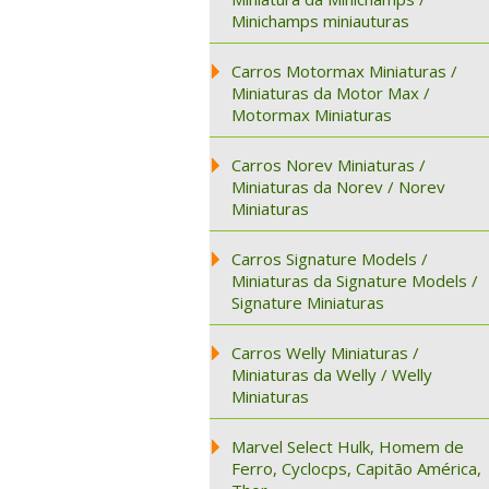
Minichamps miniauturas
Carros Motormax Miniaturas /
Miniaturas da Motor Max /
Motormax Miniaturas
Carros Norev Miniaturas /
Miniaturas da Norev / Norev
Miniaturas
Carros Signature Models /
Miniaturas da Signature Models /
Signature Miniaturas
Carros Welly Miniaturas /
Miniaturas da Welly / Welly
Miniaturas
Marvel Select Hulk, Homem de
Ferro, Cyclocps, Capitão América,