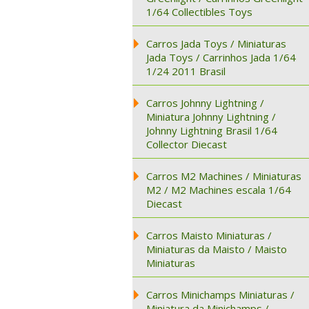
1/64 Collectibles Toys
Carros Jada Toys / Miniaturas
Jada Toys / Carrinhos Jada 1/64
1/24 2011 Brasil
Carros Johnny Lightning /
Miniatura Johnny Lightning /
Johnny Lightning Brasil 1/64
Collector Diecast
Carros M2 Machines / Miniaturas
M2 / M2 Machines escala 1/64
Diecast
Carros Maisto Miniaturas /
Miniaturas da Maisto / Maisto
Miniaturas
Carros Minichamps Miniaturas /
Miniatura da Minichamps /