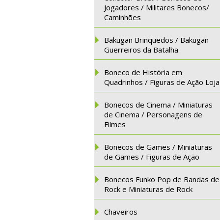
Jogadores / Militares Bonecos/
Caminhões
Bakugan Brinquedos / Bakugan
Guerreiros da Batalha
Boneco de História em
Quadrinhos / Figuras de Ação Loja
Bonecos de Cinema / Miniaturas
de Cinema / Personagens de
Filmes
Bonecos de Games / Miniaturas
de Games / Figuras de Ação
Bonecos Funko Pop de Bandas de
Rock e Miniaturas de Rock
Chaveiros