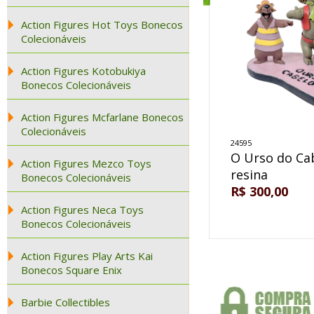
Action Figures Hot Toys Bonecos
Colecionáveis
Action Figures Kotobukiya
Bonecos Colecionáveis
Action Figures Mcfarlane Bonecos
Colecionáveis
24595
O Urso do Ca
Action Figures Mezco Toys
resina
Bonecos Colecionáveis
R$ 300,00
Action Figures Neca Toys
Bonecos Colecionáveis
Action Figures Play Arts Kai
Bonecos Square Enix
Barbie Collectibles