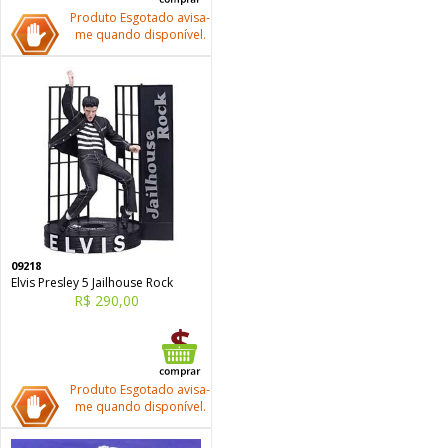
Produto Esgotado avisa-
me quando disponível.
09218
Elvis Presley 5 Jailhouse Rock
R$ 290,00
Produto Esgotado avisa-
me quando disponível.