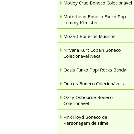
Motley Crue Boneco Colecionável
Motorhead Boneco Funko Pop
Lemmy Kilmister
Mozart Bonecos Músicos
Nirvana Kurt Cobain Boneco
Colecionável Neca
Oasis Funko Pop! Rocks Banda
Outros Boneco Colecionáveis
Ozzy Osbourne Boneco
Colecionável
Pink Floyd Boneco de
Personagem de Filme