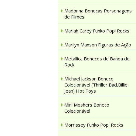
Madonna Bonecas Personagens
de Filmes
Mariah Carey Funko Pop! Rocks
Marilyn Manson Figuras de Ação
Metallica Bonecos de Banda de
Rock
Michael Jackson Boneco
Colecionável (Thriller,Bad,Billie
Jean) Hot Toys
Mini Moshers Boneco
Colecionável
Morrissey Funko Pop! Rocks