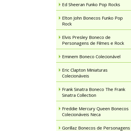
Ed Sheeran Funko Pop Rocks
Elton John Bonecos Funko Pop
Rock
Elvis Presley Boneco de
Personagens de Filmes e Rock
Eminem Boneco Colecionável
Eric Clapton Miniaturas
Colecionáveis
Frank Sinatra Boneco The Frank
Sinatra Collection
Freddie Mercury Queen Bonecos
Colecionáveis Neca
Gorillaz Bonecos de Personagens