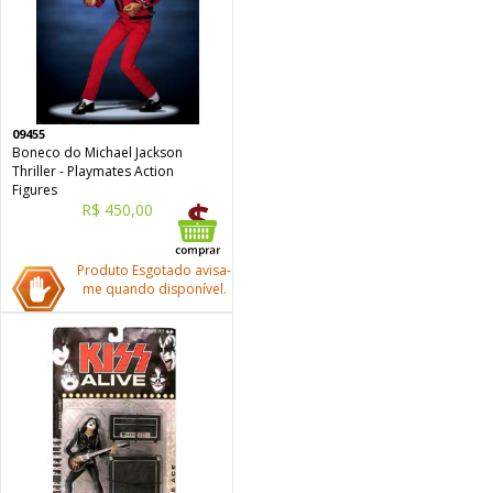
09455
Boneco do Michael Jackson
Thriller - Playmates Action
Figures
R$ 450,00
Produto Esgotado avisa-
me quando disponível.