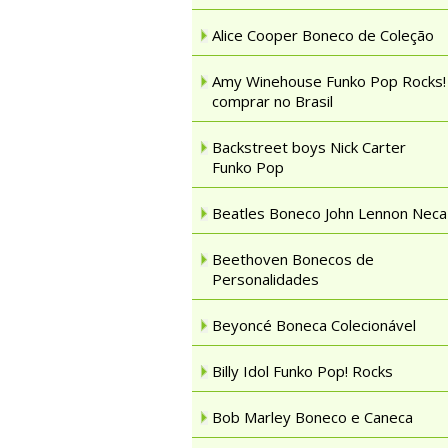
Alice Cooper Boneco de Coleção
Amy Winehouse Funko Pop Rocks!
comprar no Brasil
Backstreet boys Nick Carter
Funko Pop
Beatles Boneco John Lennon Neca
Beethoven Bonecos de
Personalidades
Beyoncé Boneca Colecionável
Billy Idol Funko Pop! Rocks
Bob Marley Boneco e Caneca