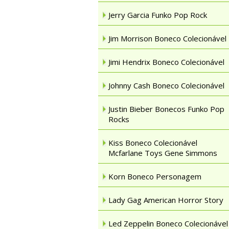
Jerry Garcia Funko Pop Rock
Jim Morrison Boneco Colecionável
Jimi Hendrix Boneco Colecionável
Johnny Cash Boneco Colecionável
Justin Bieber Bonecos Funko Pop
Rocks
Kiss Boneco Colecionável
Mcfarlane Toys Gene Simmons
Korn Boneco Personagem
Lady Gag American Horror Story
Led Zeppelin Boneco Colecionável