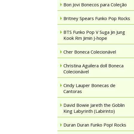
Bon Jovi Bonecos para Coleção
Britney Spears Funko Pop Rocks
BTS Funko Pop V Suga Jin Jung
Kook Rm Jimin J-hope
Cher Boneca Colecionável
Christina Aguilera doll Boneca
Colecionável
Cindy Lauper Bonecas de
Cantoras
David Bowie Jareth the Goblin
King Labyrinth (Labirinto)
Duran Duran Funko Pop! Rocks