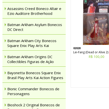
Assassins Creed Boneco Altair e
Ezio Auditore Brotherhood
Batman Arkham Asylum Bonecos
DC Direct
Batman Arkham City Bonecos
Square Enix Play Arts Kai
02028
Lei-Fang (Dead or Alive 2)
Batman Arkham Origins DC
R$ 100,00
Collectibles Figuras de Ação
Bayonetta Bonecos Square Enix
Brasil Play Arts Kai Action Figures
Bionic Commander Bonecos de
Personagens
Bioshock 2 Original Bonecos de