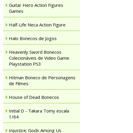
Guitar Hero Action Figures
Games
Half-Life Neca Action Figure
Halo Bonecos de Jogos
Heavenly Sword Bonecos
Colecionáveis de Video Game
Playstation PS3
Hitman Boneco de Personagens
de Filmes
House of Dead Bonecos
Initial D - Takara Tomy escala
1/64
Injustice: Gods Among Us