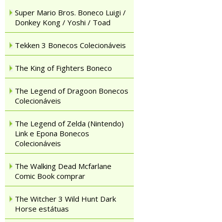
Super Mario Bros. Boneco Luigi /
Donkey Kong / Yoshi / Toad
Tekken 3 Bonecos Colecionáveis
The King of Fighters Boneco
The Legend of Dragoon Bonecos
Colecionáveis
The Legend of Zelda (Nintendo)
Link e Epona Bonecos
Colecionáveis
The Walking Dead Mcfarlane
Comic Book comprar
The Witcher 3 Wild Hunt Dark
Horse estátuas