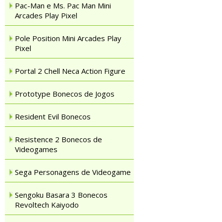
Pac-Man e Ms. Pac Man Mini
Arcades Play Pixel
Pole Position Mini Arcades Play
Pixel
Portal 2 Chell Neca Action Figure
Prototype Bonecos de Jogos
Resident Evil Bonecos
Resistence 2 Bonecos de
Videogames
Sega Personagens de Videogame
Sengoku Basara 3 Bonecos
Revoltech Kaiyodo