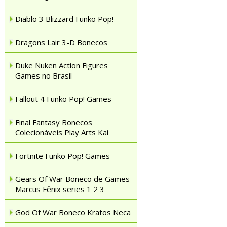
Diablo 3 Blizzard Funko Pop!
Dragons Lair 3-D Bonecos
Duke Nuken Action Figures
Games no Brasil
Fallout 4 Funko Pop! Games
Final Fantasy Bonecos
Colecionáveis Play Arts Kai
Fortnite Funko Pop! Games
Gears Of War Boneco de Games
Marcus Fênix series 1 2 3
God Of War Boneco Kratos Neca