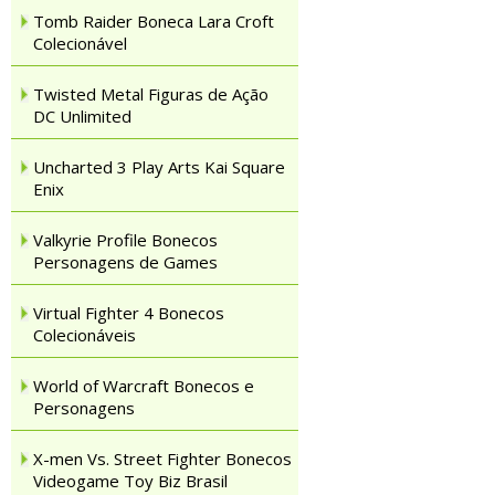
Tomb Raider Boneca Lara Croft
Colecionável
Twisted Metal Figuras de Ação
DC Unlimited
Uncharted 3 Play Arts Kai Square
Enix
Valkyrie Profile Bonecos
Personagens de Games
Virtual Fighter 4 Bonecos
Colecionáveis
World of Warcraft Bonecos e
Personagens
X-men Vs. Street Fighter Bonecos
Videogame Toy Biz Brasil