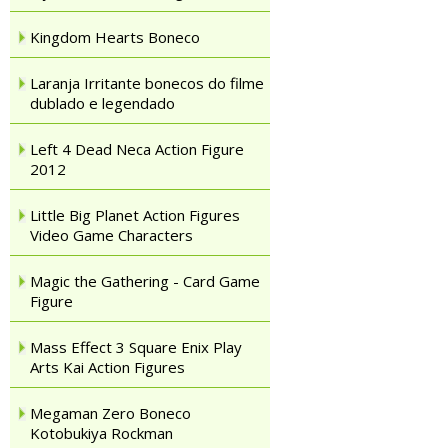
Kingdom Hearts Boneco
Laranja Irritante bonecos do filme
dublado e legendado
Left 4 Dead Neca Action Figure
2012
Little Big Planet Action Figures
Video Game Characters
Magic the Gathering - Card Game
Figure
Mass Effect 3 Square Enix Play
Arts Kai Action Figures
Megaman Zero Boneco
Kotobukiya Rockman