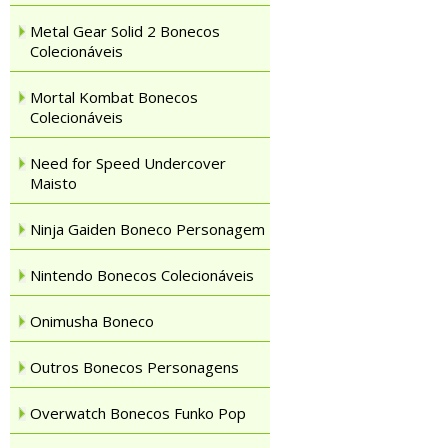
Metal Gear Solid 2 Bonecos
Colecionáveis
Mortal Kombat Bonecos
Colecionáveis
Need for Speed Undercover
Maisto
Ninja Gaiden Boneco Personagem
Nintendo Bonecos Colecionáveis
Onimusha Boneco
Outros Bonecos Personagens
Overwatch Bonecos Funko Pop