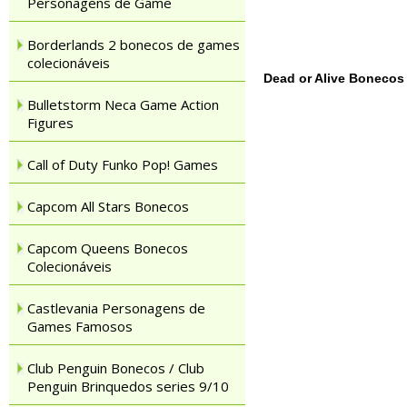
Personagens de Game
Borderlands 2 bonecos de games
colecionáveis
Dead or Alive Bonecos
Bulletstorm Neca Game Action
Figures
Call of Duty Funko Pop! Games
Capcom All Stars Bonecos
Capcom Queens Bonecos
Colecionáveis
Castlevania Personagens de
Games Famosos
Club Penguin Bonecos / Club
Penguin Brinquedos series 9/10