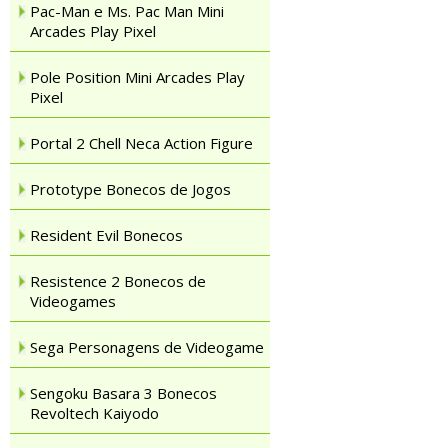
Pac-Man e Ms. Pac Man Mini
Arcades Play Pixel
Pole Position Mini Arcades Play
Pixel
Portal 2 Chell Neca Action Figure
Prototype Bonecos de Jogos
Resident Evil Bonecos
Resistence 2 Bonecos de
Videogames
Sega Personagens de Videogame
Sengoku Basara 3 Bonecos
Revoltech Kaiyodo