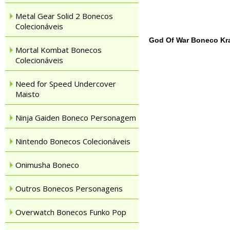
Metal Gear Solid 2 Bonecos
Colecionáveis
God Of War Boneco Kr
Mortal Kombat Bonecos
Colecionáveis
Need for Speed Undercover
Maisto
Ninja Gaiden Boneco Personagem
Nintendo Bonecos Colecionáveis
Onimusha Boneco
Outros Bonecos Personagens
Overwatch Bonecos Funko Pop