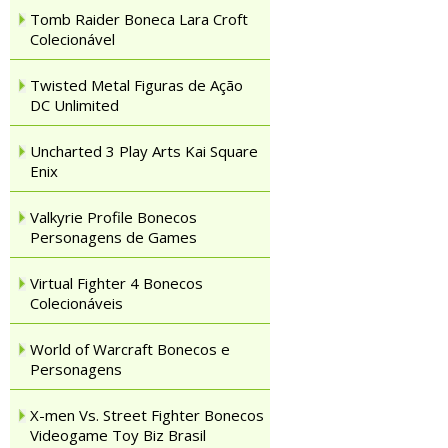
Tomb Raider Boneca Lara Croft
Colecionável
Twisted Metal Figuras de Ação
DC Unlimited
Uncharted 3 Play Arts Kai Square
Enix
Valkyrie Profile Bonecos
Personagens de Games
Virtual Fighter 4 Bonecos
Colecionáveis
World of Warcraft Bonecos e
Personagens
X-men Vs. Street Fighter Bonecos
Videogame Toy Biz Brasil