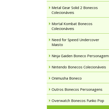
Metal Gear Solid 2 Bonecos
Colecionáveis
Mortal Kombat Bonecos
Colecionáveis
Need for Speed Undercover
Maisto
Ninja Gaiden Boneco Personagem
Nintendo Bonecos Colecionáveis
Onimusha Boneco
Outros Bonecos Personagens
Overwatch Bonecos Funko Pop