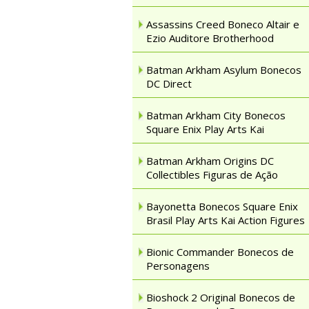
Assassins Creed Boneco Altair e
Ezio Auditore Brotherhood
Batman Arkham Asylum Bonecos
DC Direct
Batman Arkham City Bonecos
Square Enix Play Arts Kai
Batman Arkham Origins DC
Collectibles Figuras de Ação
Bayonetta Bonecos Square Enix
Brasil Play Arts Kai Action Figures
Bionic Commander Bonecos de
Personagens
Bioshock 2 Original Bonecos de