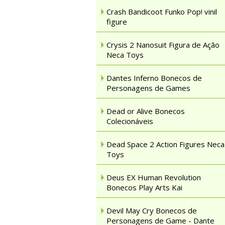
Crash Bandicoot Funko Pop! vinil
figure
Crysis 2 Nanosuit Figura de Ação
Neca Toys
Dantes Inferno Bonecos de
Personagens de Games
Dead or Alive Bonecos
Colecionáveis
Dead Space 2 Action Figures Neca
Toys
Deus EX Human Revolution
Bonecos Play Arts Kai
Devil May Cry Bonecos de
Personagens de Game - Dante