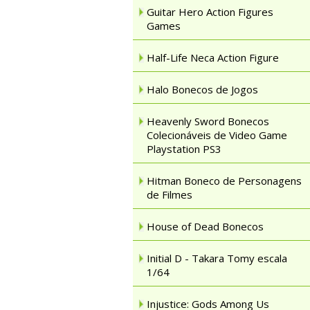
Guitar Hero Action Figures
Games
Half-Life Neca Action Figure
Halo Bonecos de Jogos
Heavenly Sword Bonecos
Colecionáveis de Video Game
Playstation PS3
Hitman Boneco de Personagens
de Filmes
House of Dead Bonecos
Initial D - Takara Tomy escala
1/64
Injustice: Gods Among Us