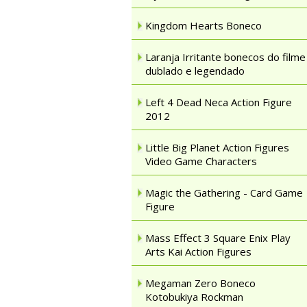
Kingdom Hearts Boneco
Laranja Irritante bonecos do filme
dublado e legendado
Left 4 Dead Neca Action Figure
2012
Little Big Planet Action Figures
Video Game Characters
Magic the Gathering - Card Game
Figure
Mass Effect 3 Square Enix Play
Arts Kai Action Figures
Megaman Zero Boneco
Kotobukiya Rockman