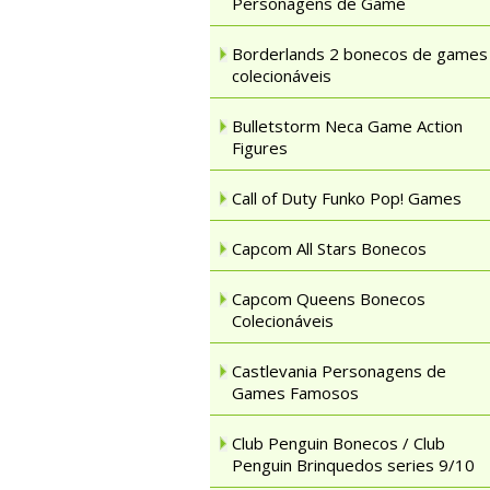
Personagens de Game
Borderlands 2 bonecos de games
colecionáveis
Bulletstorm Neca Game Action
Figures
Call of Duty Funko Pop! Games
Capcom All Stars Bonecos
Capcom Queens Bonecos
Colecionáveis
Castlevania Personagens de
Games Famosos
Club Penguin Bonecos / Club
Penguin Brinquedos series 9/10