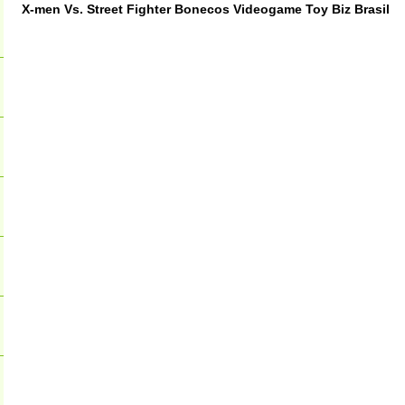
X-men Vs. Street Fighter Bonecos Videogame Toy Biz Brasil