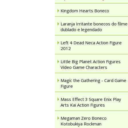
Kingdom Hearts Boneco
Laranja Irritante bonecos do filme
dublado e legendado
Left 4 Dead Neca Action Figure
2012
Little Big Planet Action Figures
Video Game Characters
Magic the Gathering - Card Game
Figure
Mass Effect 3 Square Enix Play
Arts Kai Action Figures
Megaman Zero Boneco
Kotobukiya Rockman