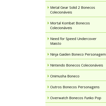
Metal Gear Solid 2 Bonecos
Colecionáveis
Mortal Kombat Bonecos
Colecionáveis
Need for Speed Undercover
Maisto
Ninja Gaiden Boneco Personagem
Nintendo Bonecos Colecionáveis
Onimusha Boneco
Outros Bonecos Personagens
Overwatch Bonecos Funko Pop