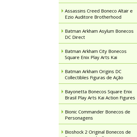
Assassins Creed Boneco Altair e
Ezio Auditore Brotherhood
Batman Arkham Asylum Bonecos
DC Direct
Batman Arkham City Bonecos
Square Enix Play Arts Kai
Batman Arkham Origins DC
Collectibles Figuras de Ação
Bayonetta Bonecos Square Enix
Brasil Play Arts Kai Action Figures
Bionic Commander Bonecos de
Personagens
Bioshock 2 Original Bonecos de