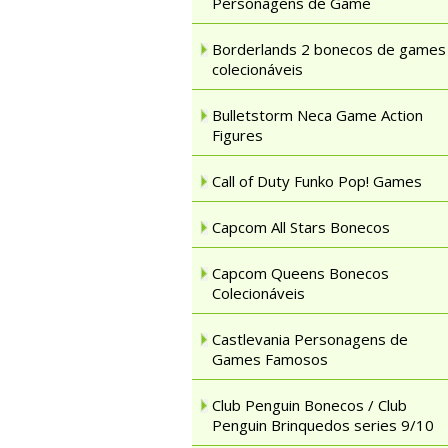
Personagens de Game
Borderlands 2 bonecos de games
colecionáveis
Bulletstorm Neca Game Action
Figures
Call of Duty Funko Pop! Games
Capcom All Stars Bonecos
Capcom Queens Bonecos
Colecionáveis
Castlevania Personagens de
Games Famosos
Club Penguin Bonecos / Club
Penguin Brinquedos series 9/10