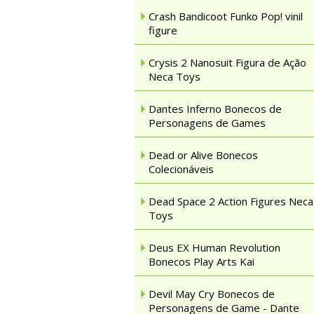
Crash Bandicoot Funko Pop! vinil
figure
Crysis 2 Nanosuit Figura de Ação
Neca Toys
Dantes Inferno Bonecos de
Personagens de Games
Dead or Alive Bonecos
Colecionáveis
Dead Space 2 Action Figures Neca
Toys
Deus EX Human Revolution
Bonecos Play Arts Kai
Devil May Cry Bonecos de
Personagens de Game - Dante