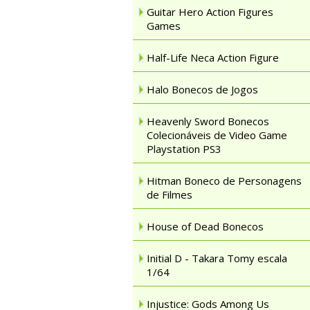
Guitar Hero Action Figures
Games
Half-Life Neca Action Figure
Halo Bonecos de Jogos
Heavenly Sword Bonecos
Colecionáveis de Video Game
Playstation PS3
Hitman Boneco de Personagens
de Filmes
House of Dead Bonecos
Initial D - Takara Tomy escala
1/64
Injustice: Gods Among Us