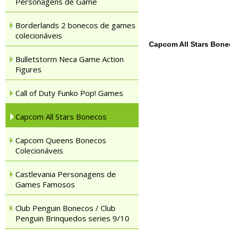
Personagens de Game
Borderlands 2 bonecos de games
colecionáveis
Capcom All Stars Bon
Bulletstorm Neca Game Action
Figures
Call of Duty Funko Pop! Games
Capcom All Stars Bonecos
Capcom Queens Bonecos
Colecionáveis
Castlevania Personagens de
Games Famosos
Club Penguin Bonecos / Club
Penguin Brinquedos series 9/10