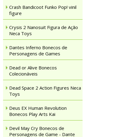
Crash Bandicoot Funko Pop! vinil
figure
Crysis 2 Nanosuit Figura de Ação
Neca Toys
Dantes Inferno Bonecos de
Personagens de Games
Dead or Alive Bonecos
Colecionáveis
Dead Space 2 Action Figures Neca
Toys
Deus EX Human Revolution
Bonecos Play Arts Kai
Devil May Cry Bonecos de
Personagens de Game - Dante