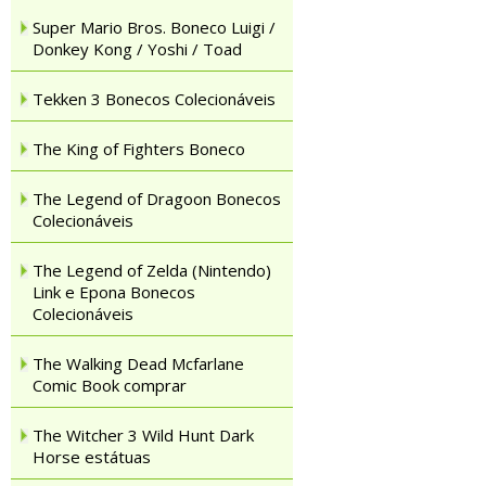
Super Mario Bros. Boneco Luigi /
Donkey Kong / Yoshi / Toad
Tekken 3 Bonecos Colecionáveis
The King of Fighters Boneco
The Legend of Dragoon Bonecos
Colecionáveis
The Legend of Zelda (Nintendo)
Link e Epona Bonecos
Colecionáveis
The Walking Dead Mcfarlane
Comic Book comprar
The Witcher 3 Wild Hunt Dark
Horse estátuas