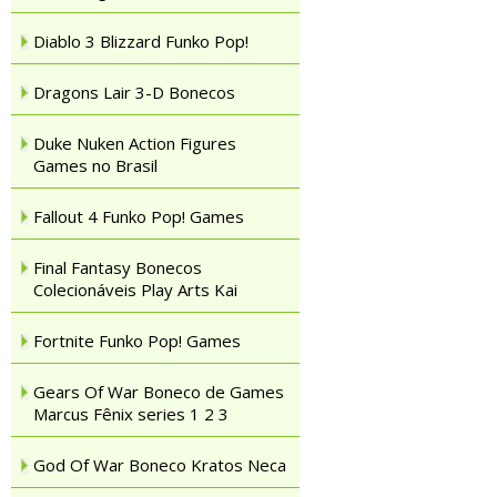
Diablo 3 Blizzard Funko Pop!
Dragons Lair 3-D Bonecos
Duke Nuken Action Figures
Games no Brasil
Fallout 4 Funko Pop! Games
Final Fantasy Bonecos
Colecionáveis Play Arts Kai
Fortnite Funko Pop! Games
Gears Of War Boneco de Games
Marcus Fênix series 1 2 3
God Of War Boneco Kratos Neca