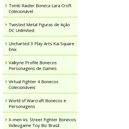
Tomb Raider Boneca Lara Croft
Colecionável
Twisted Metal Figuras de Ação
DC Unlimited
Uncharted 3 Play Arts Kai Square
Enix
Valkyrie Profile Bonecos
Personagens de Games
Virtual Fighter 4 Bonecos
Colecionáveis
World of Warcraft Bonecos e
Personagens
X-men Vs. Street Fighter Bonecos
Videogame Toy Biz Brasil