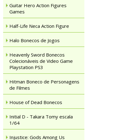
Guitar Hero Action Figures
Games
Half-Life Neca Action Figure
Halo Bonecos de Jogos
Heavenly Sword Bonecos
Colecionáveis de Video Game
Playstation PS3
Hitman Boneco de Personagens
de Filmes
House of Dead Bonecos
Initial D - Takara Tomy escala
1/64
Injustice: Gods Among Us