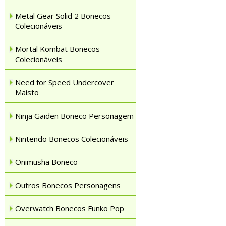
Metal Gear Solid 2 Bonecos
Colecionáveis
Mortal Kombat Bonecos
Colecionáveis
Need for Speed Undercover
Maisto
Ninja Gaiden Boneco Personagem
Nintendo Bonecos Colecionáveis
Onimusha Boneco
Outros Bonecos Personagens
Overwatch Bonecos Funko Pop