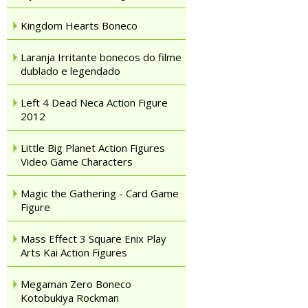
Kingdom Hearts Boneco
Laranja Irritante bonecos do filme
dublado e legendado
Left 4 Dead Neca Action Figure
2012
Little Big Planet Action Figures
Video Game Characters
Magic the Gathering - Card Game
Figure
Mass Effect 3 Square Enix Play
Arts Kai Action Figures
Megaman Zero Boneco
Kotobukiya Rockman