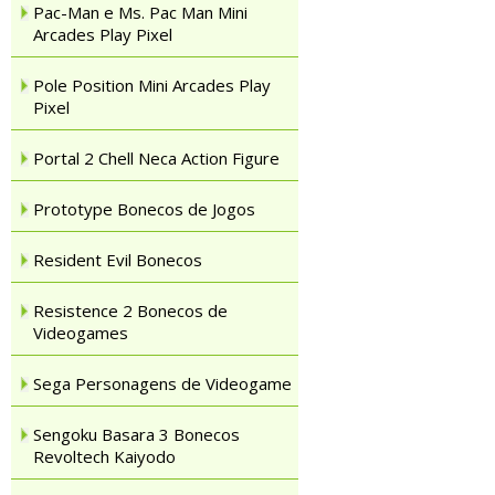
Pac-Man e Ms. Pac Man Mini
Arcades Play Pixel
Pole Position Mini Arcades Play
Pixel
Portal 2 Chell Neca Action Figure
Prototype Bonecos de Jogos
Resident Evil Bonecos
Resistence 2 Bonecos de
Videogames
Sega Personagens de Videogame
Sengoku Basara 3 Bonecos
Revoltech Kaiyodo