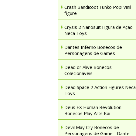
Crash Bandicoot Funko Pop! vinil
figure
Crysis 2 Nanosuit Figura de Ação
Neca Toys
Dantes Inferno Bonecos de
Personagens de Games
Dead or Alive Bonecos
Colecionáveis
Dead Space 2 Action Figures Neca
Toys
Deus EX Human Revolution
Bonecos Play Arts Kai
Devil May Cry Bonecos de
Personagens de Game - Dante