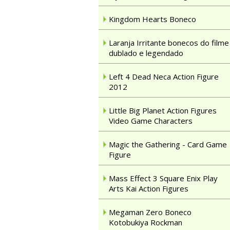
Kingdom Hearts Boneco
Laranja Irritante bonecos do filme
dublado e legendado
Left 4 Dead Neca Action Figure
2012
Little Big Planet Action Figures
Video Game Characters
Magic the Gathering - Card Game
Figure
Mass Effect 3 Square Enix Play
Arts Kai Action Figures
Megaman Zero Boneco
Kotobukiya Rockman