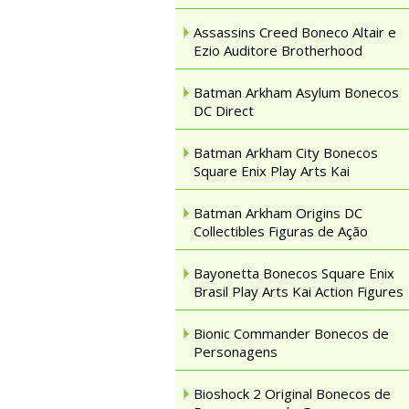
Assassins Creed Boneco Altair e
Ezio Auditore Brotherhood
Batman Arkham Asylum Bonecos
DC Direct
Batman Arkham City Bonecos
Square Enix Play Arts Kai
Batman Arkham Origins DC
Collectibles Figuras de Ação
Bayonetta Bonecos Square Enix
Brasil Play Arts Kai Action Figures
Bionic Commander Bonecos de
Personagens
Bioshock 2 Original Bonecos de