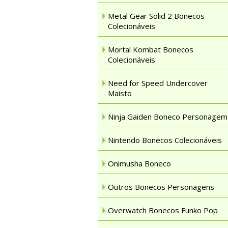
Metal Gear Solid 2 Bonecos
Colecionáveis
Mortal Kombat Bonecos
Colecionáveis
Need for Speed Undercover
Maisto
Ninja Gaiden Boneco Personagem
Nintendo Bonecos Colecionáveis
Onimusha Boneco
Outros Bonecos Personagens
Overwatch Bonecos Funko Pop