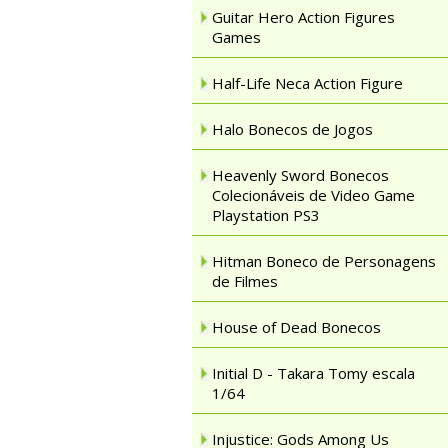
Guitar Hero Action Figures
Games
Half-Life Neca Action Figure
Halo Bonecos de Jogos
Heavenly Sword Bonecos
Colecionáveis de Video Game
Playstation PS3
Hitman Boneco de Personagens
de Filmes
House of Dead Bonecos
Initial D - Takara Tomy escala
1/64
Injustice: Gods Among Us