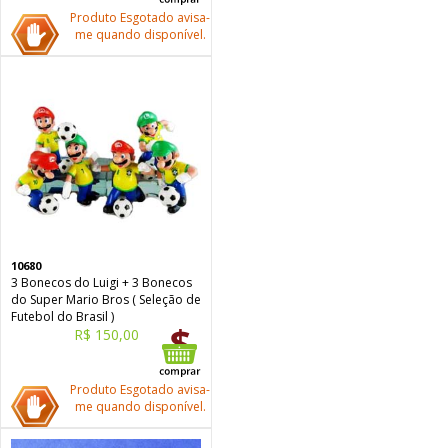
Produto Esgotado avisa-
me quando disponível.
10680
3 Bonecos do Luigi + 3 Bonecos
do Super Mario Bros ( Seleção de
Futebol do Brasil )
R$ 150,00
Produto Esgotado avisa-
me quando disponível.