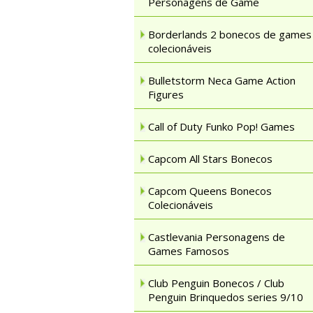
Personagens de Game
Borderlands 2 bonecos de games
colecionáveis
Bulletstorm Neca Game Action
Figures
Call of Duty Funko Pop! Games
Capcom All Stars Bonecos
Capcom Queens Bonecos
Colecionáveis
Castlevania Personagens de
Games Famosos
Club Penguin Bonecos / Club
Penguin Brinquedos series 9/10