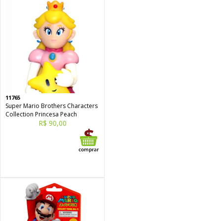
11765
Super Mario Brothers Characters
Collection Princesa Peach
R$ 90,00