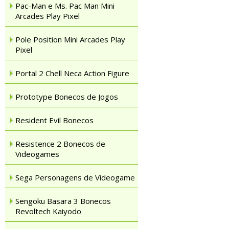
Pac-Man e Ms. Pac Man Mini
Arcades Play Pixel
Pole Position Mini Arcades Play
Pixel
Portal 2 Chell Neca Action Figure
Prototype Bonecos de Jogos
Resident Evil Bonecos
Resistence 2 Bonecos de
Videogames
Sega Personagens de Videogame
Sengoku Basara 3 Bonecos
Revoltech Kaiyodo