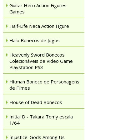
Guitar Hero Action Figures
Games
Half-Life Neca Action Figure
Halo Bonecos de Jogos
Heavenly Sword Bonecos
Colecionáveis de Video Game
Playstation PS3
Hitman Boneco de Personagens
de Filmes
House of Dead Bonecos
Initial D - Takara Tomy escala
1/64
Injustice: Gods Among Us