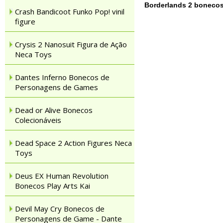
Borderlands 2 bonecos
Crash Bandicoot Funko Pop! vinil
figure
Crysis 2 Nanosuit Figura de Ação
Neca Toys
Dantes Inferno Bonecos de
Personagens de Games
Dead or Alive Bonecos
Colecionáveis
Dead Space 2 Action Figures Neca
Toys
Deus EX Human Revolution
Bonecos Play Arts Kai
Devil May Cry Bonecos de
Personagens de Game - Dante