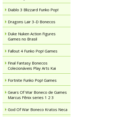
Diablo 3 Blizzard Funko Pop!
Dragons Lair 3-D Bonecos
Duke Nuken Action Figures
Games no Brasil
Fallout 4 Funko Pop! Games
Final Fantasy Bonecos
Colecionáveis Play Arts Kai
Fortnite Funko Pop! Games
Gears Of War Boneco de Games
Marcus Fênix series 1 2 3
God Of War Boneco Kratos Neca