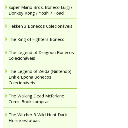
Super Mario Bros. Boneco Luigi /
Donkey Kong / Yoshi / Toad
Tekken 3 Bonecos Colecionáveis
The King of Fighters Boneco
The Legend of Dragoon Bonecos
Colecionáveis
The Legend of Zelda (Nintendo)
Link e Epona Bonecos
Colecionáveis
The Walking Dead Mcfarlane
Comic Book comprar
The Witcher 3 Wild Hunt Dark
Horse estátuas