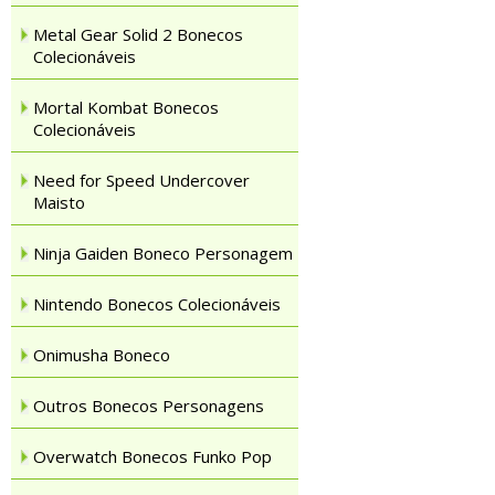
Metal Gear Solid 2 Bonecos
Colecionáveis
Mortal Kombat Bonecos
Colecionáveis
Need for Speed Undercover
Maisto
Ninja Gaiden Boneco Personagem
Nintendo Bonecos Colecionáveis
Onimusha Boneco
Outros Bonecos Personagens
Overwatch Bonecos Funko Pop