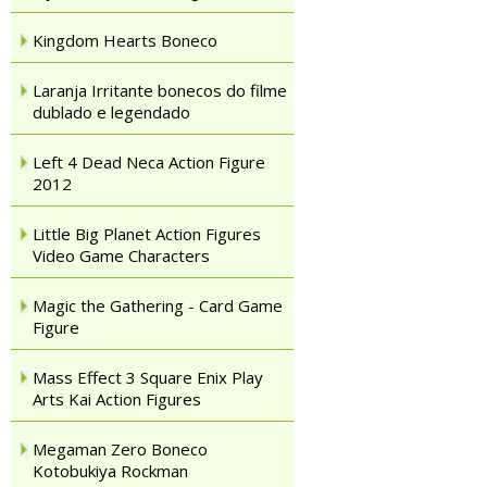
Kingdom Hearts Boneco
Laranja Irritante bonecos do filme
dublado e legendado
Left 4 Dead Neca Action Figure
2012
Little Big Planet Action Figures
Video Game Characters
Magic the Gathering - Card Game
Figure
Mass Effect 3 Square Enix Play
Arts Kai Action Figures
Megaman Zero Boneco
Kotobukiya Rockman