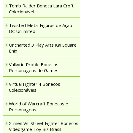
Tomb Raider Boneca Lara Croft
Colecionável
Twisted Metal Figuras de Ação
DC Unlimited
Uncharted 3 Play Arts Kai Square
Enix
Valkyrie Profile Bonecos
Personagens de Games
Virtual Fighter 4 Bonecos
Colecionáveis
World of Warcraft Bonecos e
Personagens
X-men Vs. Street Fighter Bonecos
Videogame Toy Biz Brasil