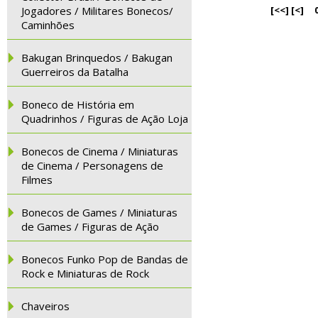
Jogadores / Militares Bonecos/
[<<]
[<]
Caminhões
Bakugan Brinquedos / Bakugan
Guerreiros da Batalha
Boneco de História em
Quadrinhos / Figuras de Ação Loja
Bonecos de Cinema / Miniaturas
de Cinema / Personagens de
Filmes
Bonecos de Games / Miniaturas
de Games / Figuras de Ação
Bonecos Funko Pop de Bandas de
Rock e Miniaturas de Rock
Chaveiros