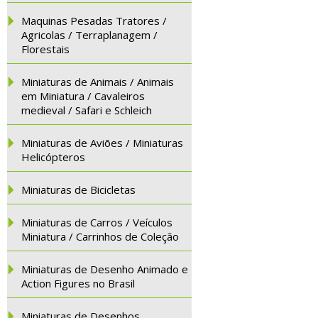
Maquinas Pesadas Tratores /
Agricolas / Terraplanagem /
Florestais
Miniaturas de Animais / Animais
em Miniatura / Cavaleiros
medieval / Safari e Schleich
Miniaturas de Aviões / Miniaturas
Helicópteros
Miniaturas de Bicicletas
Miniaturas de Carros / Veículos
Miniatura / Carrinhos de Coleção
Miniaturas de Desenho Animado e
Action Figures no Brasil
Miniaturas de Desenhos