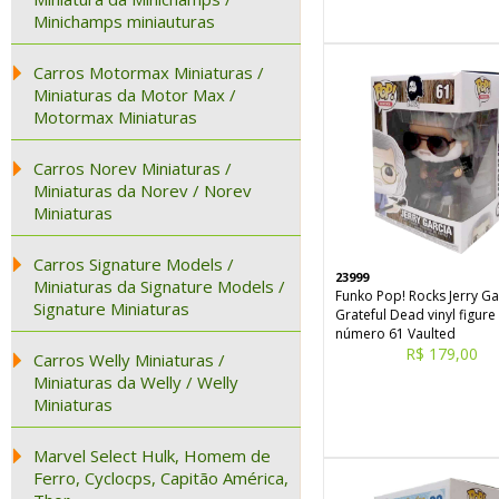
Minichamps miniauturas
Carros Motormax Miniaturas /
Miniaturas da Motor Max /
Motormax Miniaturas
Carros Norev Miniaturas /
Miniaturas da Norev / Norev
Miniaturas
Carros Signature Models /
23999
Miniaturas da Signature Models /
Funko Pop! Rocks Jerry Ga
Signature Miniaturas
Grateful Dead vinyl figure
número 61 Vaulted
R$ 179,00
Carros Welly Miniaturas /
Miniaturas da Welly / Welly
Miniaturas
Marvel Select Hulk, Homem de
Ferro, Cyclocps, Capitão América,