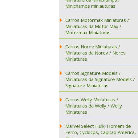
Minichamps miniauturas
Carros Motormax Miniaturas /
Miniaturas da Motor Max /
Motormax Miniaturas
Carros Norev Miniaturas /
Miniaturas da Norev / Norev
Miniaturas
Carros Signature Models /
Miniaturas da Signature Models /
Signature Miniaturas
Carros Welly Miniaturas /
Miniaturas da Welly / Welly
Miniaturas
Marvel Select Hulk, Homem de
Ferro, Cyclocps, Capitão América,