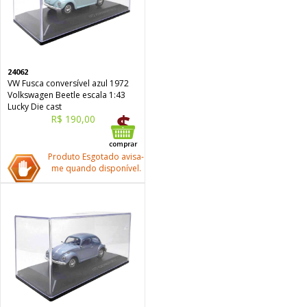
24062
VW Fusca conversível azul 1972
Volkswagen Beetle escala 1:43
Lucky Die cast
R$ 190,00
Produto Esgotado avisa-
me quando disponível.