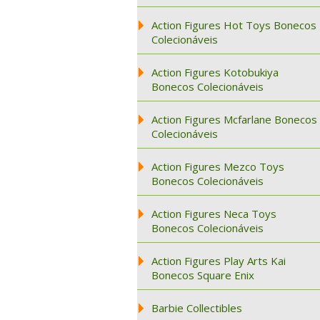
Action Figures Hot Toys Bonecos
Colecionáveis
Action Figures Kotobukiya
Bonecos Colecionáveis
Action Figures Mcfarlane Bonecos
Colecionáveis
Action Figures Mezco Toys
Bonecos Colecionáveis
Action Figures Neca Toys
Bonecos Colecionáveis
Action Figures Play Arts Kai
Bonecos Square Enix
Barbie Collectibles