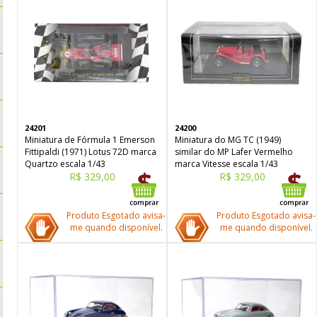
24201
24200
Miniatura de Fórmula 1 Emerson
Miniatura do MG TC (1949)
Fittipaldi (1971) Lotus 72D marca
similar do MP Lafer Vermelho
Quartzo escala 1/43
marca Vitesse escala 1/43
R$ 329,00
R$ 329,00
Produto Esgotado avisa-
Produto Esgotado avisa-
me quando disponível.
me quando disponível.