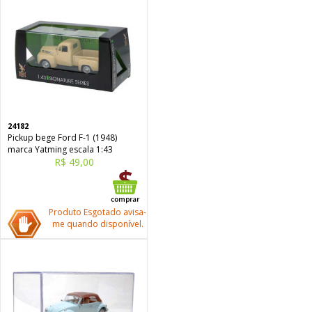
24182
Pickup bege Ford F-1 (1948)
marca Yatming escala 1:43
R$ 49,00
Produto Esgotado avisa-
me quando disponível.