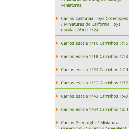
Miniaturas
Carros California Toys Collectibles
/ Miniaturas da California Toys
escala 1/64 e 1/24
Carros escala 1/16 Carrinhos 1:16
Carros escala 1/18 Carrinhos 1:18
Carros escala 1/24 Carrinhos 1:24
Carros escala 1/32 Carrinhos 1:32
Carros escala 1/43 Carrinhos 1:43
Carros escala 1/64 Carrinhos 1:64
Carros Greenlight / Miniaturas
Greenlight / Carrinhos Greenlight