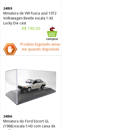
24059
Miniatura de VW Fusca azul 1972
Volkswagen Beetle escala 1:43
Lucky Die cast
R$ 190,00
Produto Esgotado avisa-
me quando disponível.
24056
Miniatura do Ford Escort GL
(1988) escala 1/43 com caixa de