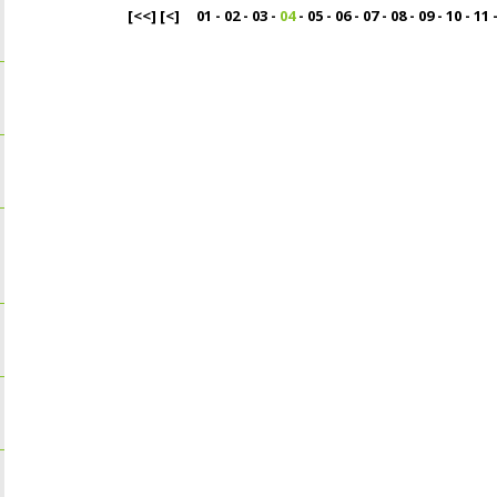
[<<]
[<]
01
-
02
-
03
-
04
-
05
-
06
-
07
-
08
-
09
-
10
-
11