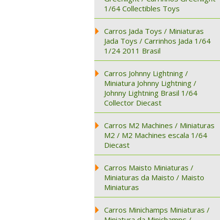
1/64 Collectibles Toys
Carros Jada Toys / Miniaturas
Jada Toys / Carrinhos Jada 1/64
1/24 2011 Brasil
Carros Johnny Lightning /
Miniatura Johnny Lightning /
Johnny Lightning Brasil 1/64
Collector Diecast
Carros M2 Machines / Miniaturas
M2 / M2 Machines escala 1/64
Diecast
Carros Maisto Miniaturas /
Miniaturas da Maisto / Maisto
Miniaturas
Carros Minichamps Miniaturas /
Miniatura da Minichamps /