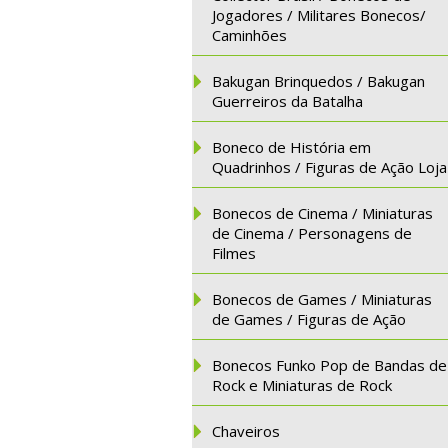
Jogadores / Militares Bonecos/
Caminhões
Bakugan Brinquedos / Bakugan
Guerreiros da Batalha
Boneco de História em
Quadrinhos / Figuras de Ação Loja
Bonecos de Cinema / Miniaturas
de Cinema / Personagens de
Filmes
Bonecos de Games / Miniaturas
de Games / Figuras de Ação
Bonecos Funko Pop de Bandas de
Rock e Miniaturas de Rock
Chaveiros