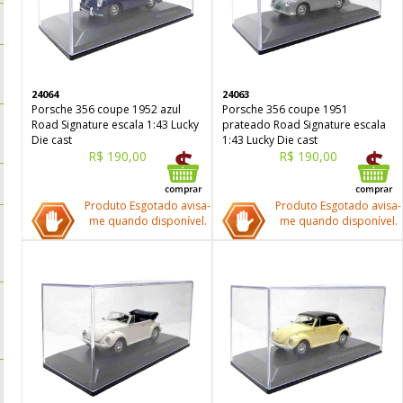
24064
24063
Porsche 356 coupe 1952 azul
Porsche 356 coupe 1951
Road Signature escala 1:43 Lucky
prateado Road Signature escala
Die cast
1:43 Lucky Die cast
R$ 190,00
R$ 190,00
Produto Esgotado avisa-
Produto Esgotado avisa-
me quando disponível.
me quando disponível.