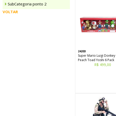
SubCategoria ponto 2
VOLTAR
24203
Super Mario Luigi Donkey
Peach Toad Yoshi 6 Pack
R$ 499,00