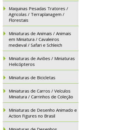
Maquinas Pesadas Tratores /
Agricolas / Terraplanagem /
Florestais
Miniaturas de Animais / Animais
em Miniatura / Cavaleiros
medieval / Safari e Schleich
Miniaturas de Aviões / Miniaturas
Helicópteros
Miniaturas de Bicicletas
Miniaturas de Carros / Veículos
Miniatura / Carrinhos de Coleção
Miniaturas de Desenho Animado e
Action Figures no Brasil
Miniaturas de Desenhos