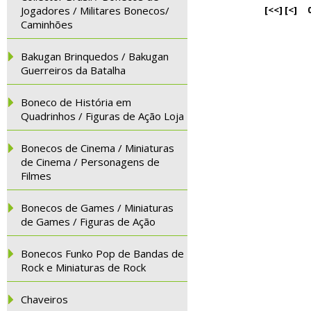
Jogadores / Militares Bonecos/
[<<]
[<]
Caminhões
Bakugan Brinquedos / Bakugan
Guerreiros da Batalha
Boneco de História em
Quadrinhos / Figuras de Ação Loja
Bonecos de Cinema / Miniaturas
de Cinema / Personagens de
Filmes
Bonecos de Games / Miniaturas
de Games / Figuras de Ação
Bonecos Funko Pop de Bandas de
Rock e Miniaturas de Rock
Chaveiros