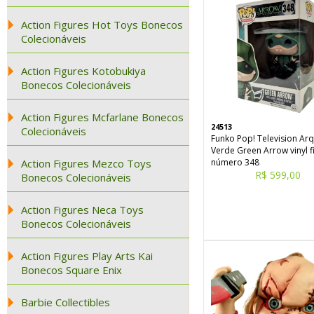
Action Figures Hot Toys Bonecos
Colecionáveis
Action Figures Kotobukiya
Bonecos Colecionáveis
Action Figures Mcfarlane Bonecos
24513
Colecionáveis
Funko Pop! Television Ar
Verde Green Arrow vinyl f
Action Figures Mezco Toys
número 348
R$ 599,00
Bonecos Colecionáveis
Action Figures Neca Toys
Bonecos Colecionáveis
Action Figures Play Arts Kai
Bonecos Square Enix
Barbie Collectibles